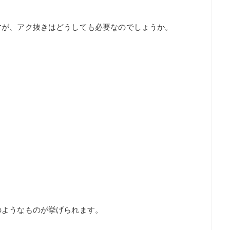
すが、アク抜きはどうしても必要なのでしょうか。
のようなものが挙げられます。