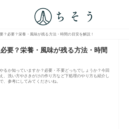
不要？必要？栄養・風味が残る方法・時間の目安を解説！
必要？栄養・風味が残る方法・時間
やるか知っていますか？必要・不要どっちでしょうか？今回
え、洗い方やさきがけの作り方など下処理のやり方も紹介し
で、参考にしてみてくださいね。