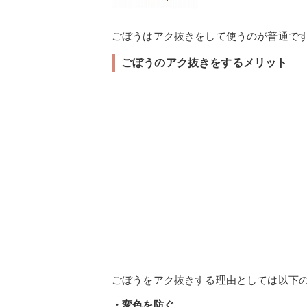
ごぼうはアク抜きをして使うのが普通で
ごぼうのアク抜きをするメリット
ごぼうをアク抜きする理由としては以下
・変色を防ぐ