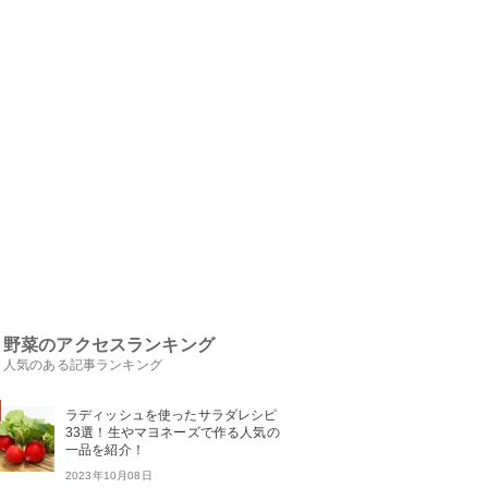
野菜のアクセスランキング
人気のある記事ランキング
ラディッシュを使ったサラダレシピ
33選！生やマヨネーズで作る人気の
一品を紹介！
2023年10月08日