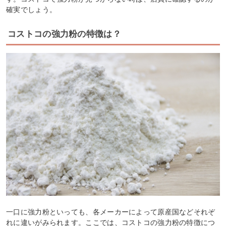
確実でしょう。
コストコの強力粉の特徴は？
一口に強力粉といっても、各メーカーによって原産国などそれぞ
れに違いがみられます。ここでは、コストコの強力粉の特徴につ