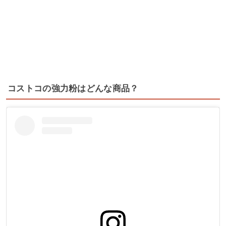
コストコの強力粉はどんな商品？