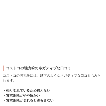
コストコの強力粉のネガティブな口コミ
コストコの強力粉には、以下のようなネガティブな口コミもみら
れます。
・売り切れているため買えない
・賞味期限がやや短かい
・賞味期限が切れると膨らまない