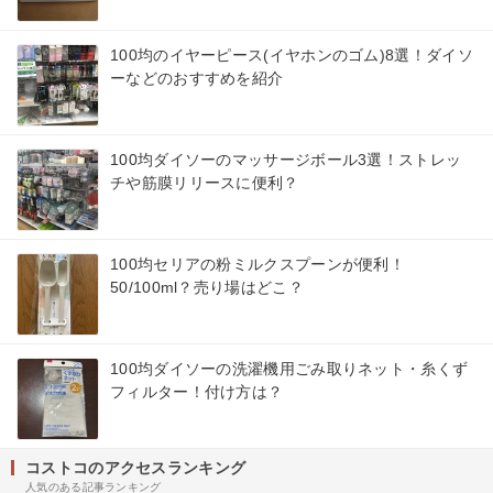
100均のイヤーピース(イヤホンのゴム)8選！ダイソ
ーなどのおすすめを紹介
100均ダイソーのマッサージボール3選！ストレッ
チや筋膜リリースに便利？
100均セリアの粉ミルクスプーンが便利！
50/100ml？売り場はどこ？
100均ダイソーの洗濯機用ごみ取りネット・糸くず
フィルター！付け方は？
コストコのアクセスランキング
人気のある記事ランキング