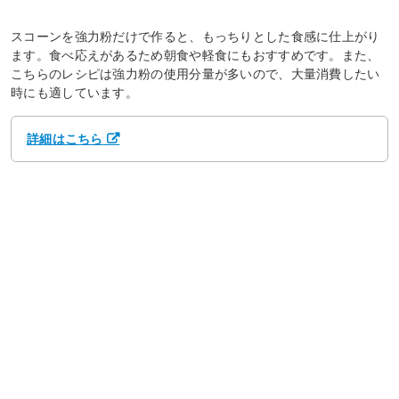
スコーンを強力粉だけで作ると、もっちりとした食感に仕上がり
ます。食べ応えがあるため朝食や軽食にもおすすめです。また、
こちらのレシピは強力粉の使用分量が多いので、大量消費したい
時にも適しています。
詳細はこちら