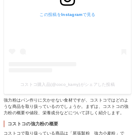
この投稿をInstagramで見る
コストコ購入品(@coco_kamy)がシェアした投稿
強力粉はパン作りに欠かせない食材ですが、コストコではどのよ
うな商品を取り扱っているのでしょうか。まずは、コストコの強
力粉の概要や値段、栄養成分などについて詳しく紹介します。
コストコの強力粉の概要
コストコで取り扱っている商品は「尾張製粉 強力小麦粉」で