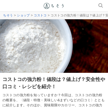
ちそう
>
ショップ
>
コストコ
> コストコの強力粉！値段は？値上げ？
コストコの強力粉！値段は？値上げ？安全性や
口コミ・レシピを紹介！
コストコの強力粉を知っていますか？今回は、コストコの強力粉
の概要を、〈値段・特徴・美味しい&まずいなどの口コミ〉ととも
に紹介します。そのほか、賞味期限やカロリー、コストコの強力