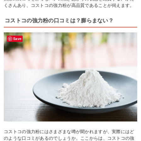
くさんあり、コストコの強力粉が高品質であることが伺えます。
コストコの強力粉の口コミは？膨らまない？
Save
コストコの強力粉にはさまざまな噂が聞かれますが、実際にはど
のような口コミがあるのでしょうか。ここからは、コストコの強