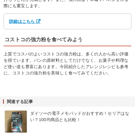
際にも重宝します。
詳細はこちら
コストコの強力粉を食べてみよう
上質でコスパのよいコストコの強力粉は、多くの人から高い評価
を得ています。パンの原材料としてだけでなく、お菓子や料理な
ど使い道も豊富にあります。今回紹介したアレンジレシピも参考
に、コストコの強力粉を美味しく食べてみてください。
関連する記事
ダイソーの電子メモパッドがおすすめ！セリアはな
い？100均商品とも比較！