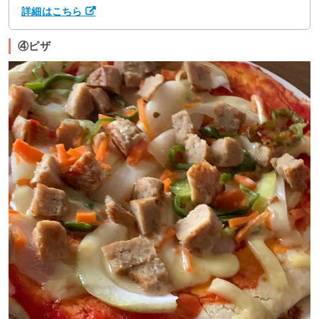
詳細はこちら
④ピザ