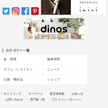
カテゴリー一覧
食・料理
健康管理
カフェ・レストラン
ニュース
お酒・嗜好品
ショップ
サイトマップ
キーワード
運営者情報
お知らせ
お問い合わせ
専門家一覧
プライバシーポリシー