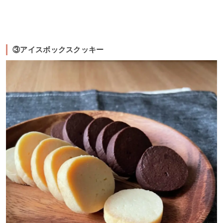
③アイスボックスクッキー