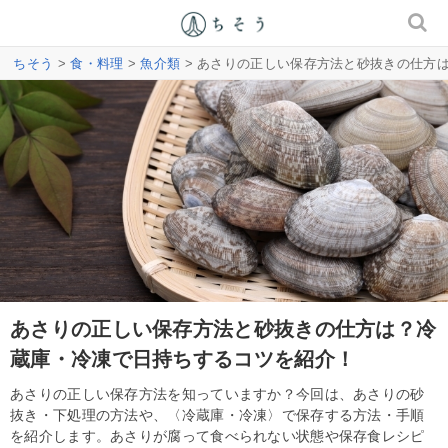
ちそう
>
食・料理
>
魚介類
> あさりの正しい保存方法と砂抜きの仕方
あさりの正しい保存方法と砂抜きの仕方は？冷
蔵庫・冷凍で日持ちするコツを紹介！
あさりの正しい保存方法を知っていますか？今回は、あさりの砂
抜き・下処理の方法や、〈冷蔵庫・冷凍〉で保存する方法・手順
を紹介します。あさりが腐って食べられない状態や保存食レシピ