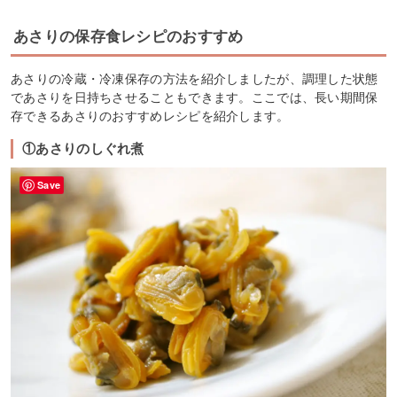
あさりの保存食レシピのおすすめ
あさりの冷蔵・冷凍保存の方法を紹介しましたが、調理した状態
であさりを日持ちさせることもできます。ここでは、長い期間保
存できるあさりのおすすめレシピを紹介します。
①あさりのしぐれ煮
Save