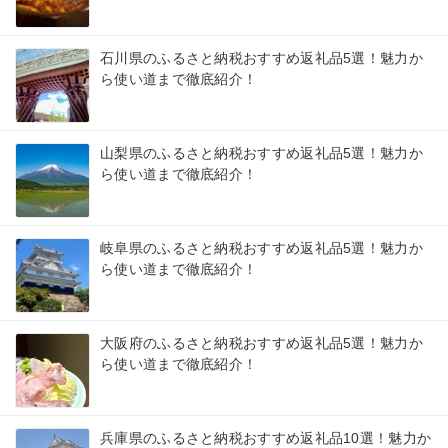
石川県のふるさと納税おすすめ返礼品5選！魅力か
ら使い道まで徹底紹介！
山梨県のふるさと納税おすすめ返礼品5選！魅力か
ら使い道まで徹底紹介！
岐阜県のふるさと納税おすすめ返礼品5選！魅力か
ら使い道まで徹底紹介！
大阪府のふるさと納税おすすめ返礼品5選！魅力か
ら使い道まで徹底紹介！
兵庫県のふるさと納税おすすめ返礼品10選！魅力か