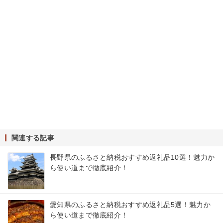
関連する記事
長野県のふるさと納税おすすめ返礼品10選！魅力か
ら使い道まで徹底紹介！
愛知県のふるさと納税おすすめ返礼品5選！魅力か
ら使い道まで徹底紹介！