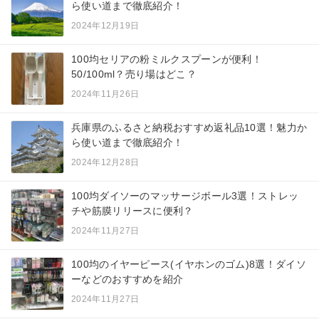
ら使い道まで徹底紹介！
2024年12月19日
100均セリアの粉ミルクスプーンが便利！
50/100ml？売り場はどこ？
2024年11月26日
兵庫県のふるさと納税おすすめ返礼品10選！魅力か
ら使い道まで徹底紹介！
2024年12月28日
100均ダイソーのマッサージボール3選！ストレッ
チや筋膜リリースに便利？
2024年11月27日
100均のイヤーピース(イヤホンのゴム)8選！ダイソ
ーなどのおすすめを紹介
2024年11月27日