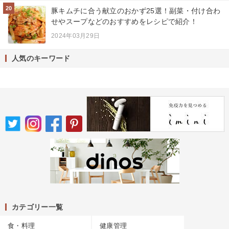
20
豚キムチに合う献立のおかず25選！副菜・付け合わ
せやスープなどのおすすめをレシピで紹介！
2024年03月29日
人気のキーワード
カテゴリー一覧
食・料理
健康管理