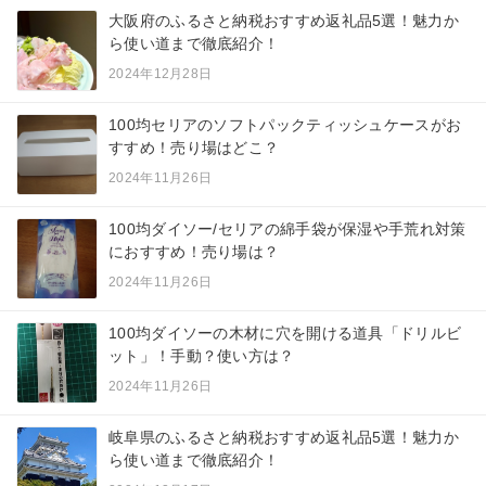
大阪府のふるさと納税おすすめ返礼品5選！魅力か
ら使い道まで徹底紹介！
2024年12月28日
100均セリアのソフトパックティッシュケースがお
すすめ！売り場はどこ？
2024年11月26日
100均ダイソー/セリアの綿手袋が保湿や手荒れ対策
におすすめ！売り場は？
2024年11月26日
100均ダイソーの木材に穴を開ける道具「ドリルビ
ット」！手動？使い方は？
2024年11月26日
岐阜県のふるさと納税おすすめ返礼品5選！魅力か
ら使い道まで徹底紹介！