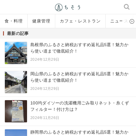
食・料理
健康管理
カフェ・レストラン
ニュース
最新の記事
島根県のふるさと納税おすすめ返礼品5選！魅力か
ら使い道まで徹底紹介！
2024年12月29日
岡山県のふるさと納税おすすめ返礼品5選！魅力か
ら使い道まで徹底紹介！
2024年12月29日
100均ダイソーの洗濯機用ごみ取りネット・糸くず
フィルター！付け方は？
2024年11月26日
静岡県のふるさと納税おすすめ返礼品5選！魅力か