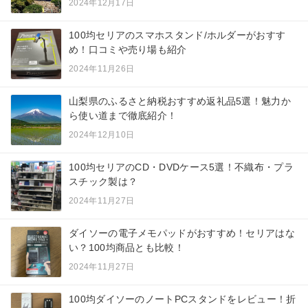
2024年12月17日
100均セリアのスマホスタンド/ホルダーがおすす
め！口コミや売り場も紹介
2024年11月26日
山梨県のふるさと納税おすすめ返礼品5選！魅力か
ら使い道まで徹底紹介！
2024年12月10日
100均セリアのCD・DVDケース5選！不織布・プラ
スチック製は？
2024年11月27日
ダイソーの電子メモパッドがおすすめ！セリアはな
い？100均商品とも比較！
2024年11月27日
100均ダイソーのノートPCスタンドをレビュー！折