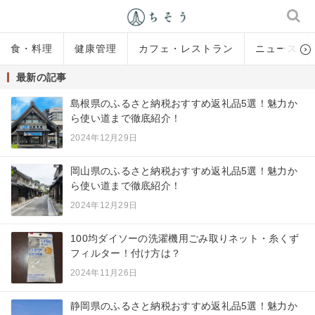
食・料理
健康管理
カフェ・レストラン
ニュース
最新の記事
島根県のふるさと納税おすすめ返礼品5選！魅力か
ら使い道まで徹底紹介！
2024年12月29日
岡山県のふるさと納税おすすめ返礼品5選！魅力か
ら使い道まで徹底紹介！
2024年12月29日
100均ダイソーの洗濯機用ごみ取りネット・糸くず
フィルター！付け方は？
2024年11月26日
静岡県のふるさと納税おすすめ返礼品5選！魅力か