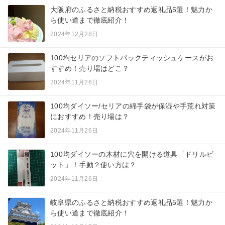
大阪府のふるさと納税おすすめ返礼品5選！魅力か
ら使い道まで徹底紹介！
2024年12月28日
100均セリアのソフトパックティッシュケースがお
すすめ！売り場はどこ？
2024年11月26日
100均ダイソー/セリアの綿手袋が保湿や手荒れ対策
におすすめ！売り場は？
2024年11月26日
100均ダイソーの木材に穴を開ける道具「ドリルビ
ット」！手動？使い方は？
2024年11月26日
岐阜県のふるさと納税おすすめ返礼品5選！魅力か
ら使い道まで徹底紹介！