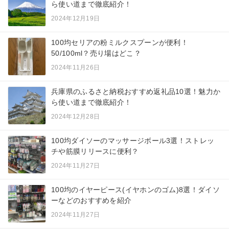
ら使い道まで徹底紹介！
2024年12月19日
100均セリアの粉ミルクスプーンが便利！
50/100ml？売り場はどこ？
2024年11月26日
兵庫県のふるさと納税おすすめ返礼品10選！魅力か
ら使い道まで徹底紹介！
2024年12月28日
100均ダイソーのマッサージボール3選！ストレッ
チや筋膜リリースに便利？
2024年11月27日
100均のイヤーピース(イヤホンのゴム)8選！ダイソ
ーなどのおすすめを紹介
2024年11月27日