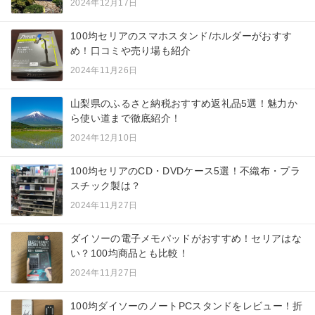
2024年12月17日
100均セリアのスマホスタンド/ホルダーがおすす
め！口コミや売り場も紹介
2024年11月26日
山梨県のふるさと納税おすすめ返礼品5選！魅力か
ら使い道まで徹底紹介！
2024年12月10日
100均セリアのCD・DVDケース5選！不織布・プラ
スチック製は？
2024年11月27日
ダイソーの電子メモパッドがおすすめ！セリアはな
い？100均商品とも比較！
2024年11月27日
100均ダイソーのノートPCスタンドをレビュー！折