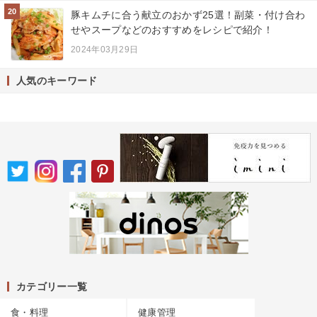
20
豚キムチに合う献立のおかず25選！副菜・付け合わ
せやスープなどのおすすめをレシピで紹介！
2024年03月29日
人気のキーワード
カテゴリー一覧
食・料理
健康管理