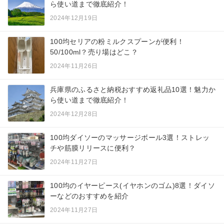
ら使い道まで徹底紹介！
2024年12月19日
100均セリアの粉ミルクスプーンが便利！
50/100ml？売り場はどこ？
2024年11月26日
兵庫県のふるさと納税おすすめ返礼品10選！魅力か
ら使い道まで徹底紹介！
2024年12月28日
100均ダイソーのマッサージボール3選！ストレッ
チや筋膜リリースに便利？
2024年11月27日
100均のイヤーピース(イヤホンのゴム)8選！ダイソ
ーなどのおすすめを紹介
2024年11月27日