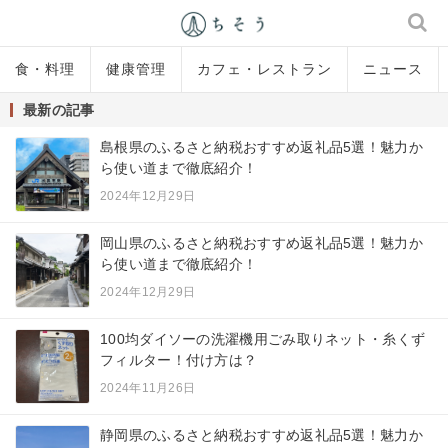
食・料理
健康管理
カフェ・レストラン
ニュース
最新の記事
島根県のふるさと納税おすすめ返礼品5選！魅力か
ら使い道まで徹底紹介！
2024年12月29日
岡山県のふるさと納税おすすめ返礼品5選！魅力か
ら使い道まで徹底紹介！
2024年12月29日
100均ダイソーの洗濯機用ごみ取りネット・糸くず
フィルター！付け方は？
2024年11月26日
静岡県のふるさと納税おすすめ返礼品5選！魅力か