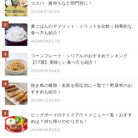
コスパ・腹持ちなど部門別に！
2023年07月23日
2
麦ごはんのデメリット・メリットを比較｜効果的な
食べ方も紹介！
2023年08月27日
3
コーンフレーク・シリアルのおすすめランキング
【77選】美味しい食べ方も紹介！
2023年04月04日
4
焼き鳥の種類・名前を部位別に一覧で！野菜串のお
すすめも紹介！
2023年12月29日
5
ビッグボーイのテイクアウトメニュー一覧！おすす
めは？持ち帰りのやり方も！
2024年08月28日