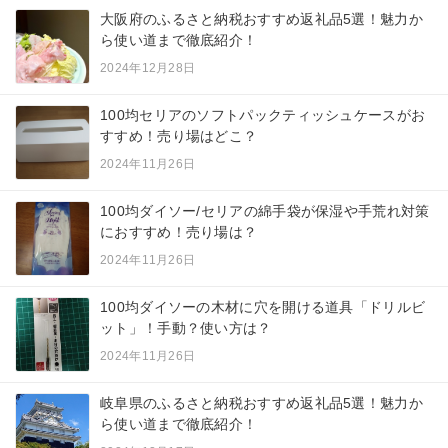
大阪府のふるさと納税おすすめ返礼品5選！魅力か
ら使い道まで徹底紹介！
2024年12月28日
100均セリアのソフトパックティッシュケースがお
すすめ！売り場はどこ？
2024年11月26日
100均ダイソー/セリアの綿手袋が保湿や手荒れ対策
におすすめ！売り場は？
2024年11月26日
100均ダイソーの木材に穴を開ける道具「ドリルビ
ット」！手動？使い方は？
2024年11月26日
岐阜県のふるさと納税おすすめ返礼品5選！魅力か
ら使い道まで徹底紹介！