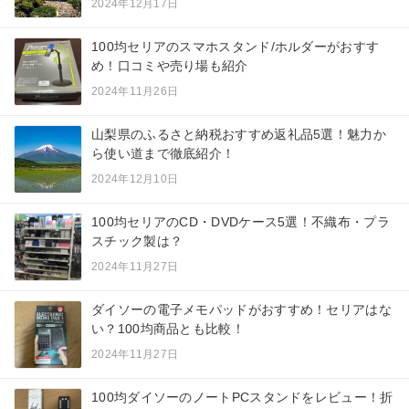
2024年12月17日
100均セリアのスマホスタンド/ホルダーがおすす
め！口コミや売り場も紹介
2024年11月26日
山梨県のふるさと納税おすすめ返礼品5選！魅力か
ら使い道まで徹底紹介！
2024年12月10日
100均セリアのCD・DVDケース5選！不織布・プラ
スチック製は？
2024年11月27日
ダイソーの電子メモパッドがおすすめ！セリアはな
い？100均商品とも比較！
2024年11月27日
100均ダイソーのノートPCスタンドをレビュー！折