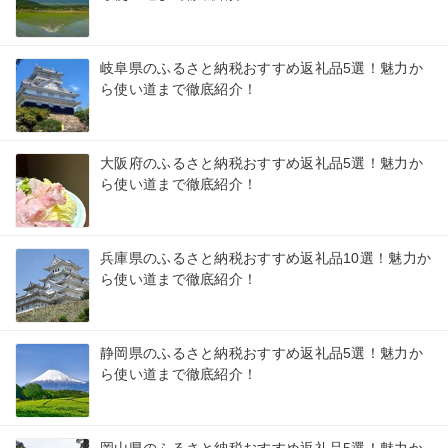
岐阜県のふるさと納税おすすめ返礼品5選！魅力か
ら使い道まで徹底紹介！
大阪府のふるさと納税おすすめ返礼品5選！魅力か
ら使い道まで徹底紹介！
兵庫県のふるさと納税おすすめ返礼品10選！魅力か
ら使い道まで徹底紹介！
静岡県のふるさと納税おすすめ返礼品5選！魅力か
ら使い道まで徹底紹介！