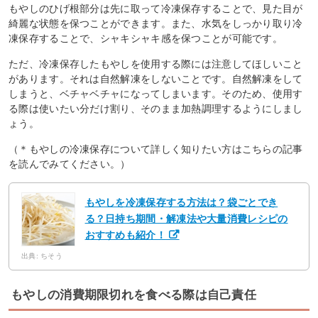
もやしのひげ根部分は先に取って冷凍保存することで、見た目が
綺麗な状態を保つことができます。また、水気をしっかり取り冷
凍保存することで、シャキシャキ感を保つことが可能です。
ただ、冷凍保存したもやしを使用する際には注意してほしいこと
があります。それは自然解凍をしないことです。自然解凍をして
しまうと、ベチャベチャになってしまいます。そのため、使用す
る際は使いたい分だけ割り、そのまま加熱調理するようにしまし
ょう。
（＊もやしの冷凍保存について詳しく知りたい方はこちらの記事
を読んでみてください。）
もやしを冷凍保存する方法は？袋ごとでき
る？日持ち期間・解凍法や大量消費レシピの
おすすめも紹介！
出典: ちそう
もやしの消費期限切れを食べる際は自己責任