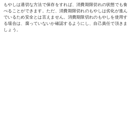
もやしは適切な方法で保存をすれば、消費期限切れの状態でも食
べることができます。ただ、消費期限切れのもやしは劣化が進ん
でいるため安全とは言えません。消費期限切れのもやしを使用す
る場合は、腐っていないか確認するようにし、自己責任で頂きま
しょう。