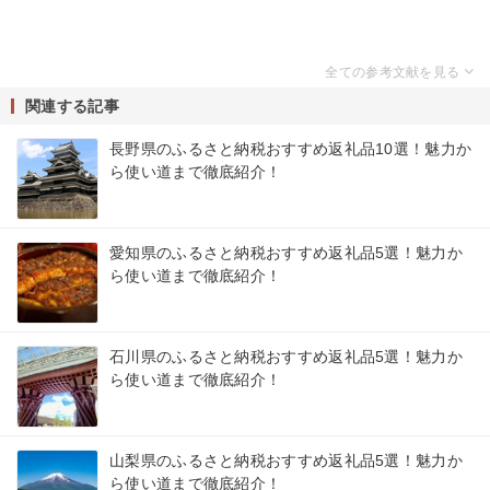
関連する記事
長野県のふるさと納税おすすめ返礼品10選！魅力か
ら使い道まで徹底紹介！
愛知県のふるさと納税おすすめ返礼品5選！魅力か
ら使い道まで徹底紹介！
石川県のふるさと納税おすすめ返礼品5選！魅力か
ら使い道まで徹底紹介！
山梨県のふるさと納税おすすめ返礼品5選！魅力か
ら使い道まで徹底紹介！