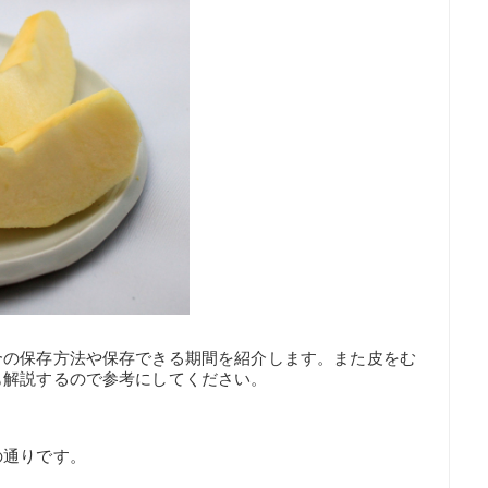
合の保存方法や保存できる期間を紹介します。また皮をむ
も解説するので参考にしてください。
の通りです。