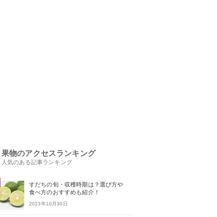
果物のアクセスランキング
人気のある記事ランキング
すだちの旬・収穫時期は？選び方や
食べ方のおすすめも紹介！
2023年10月30日