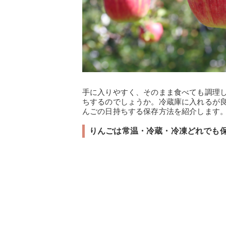
手に入りやすく、そのまま食べても調理
ちするのでしょうか。冷蔵庫に入れるが
んごの日持ちする保存方法を紹介します
りんごは常温・冷蔵・冷凍どれでも