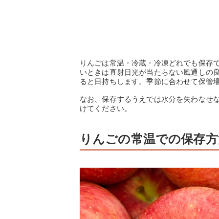
りんごは常温・冷蔵・冷凍どれでも保存
いときは直射日光が当たらない風通しの
ると日持ちします。季節に合わせて保管
なお、保存するうえでは水分を失わなせ
けてください。
りんごの常温での保存方