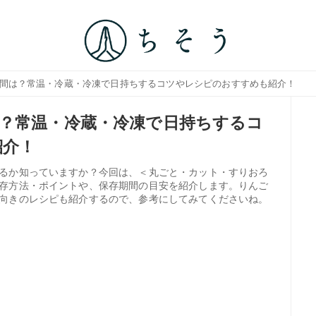
期間は？常温・冷蔵・冷凍で日持ちするコツやレシピのおすすめも紹介！
？常温・冷蔵・冷凍で日持ちするコ
紹介！
るか知っていますか？今回は、＜丸ごと・カット・すりおろ
存方法・ポイントや、保存期間の目安を紹介します。りんご
向きのレシピも紹介するので、参考にしてみてくださいね。