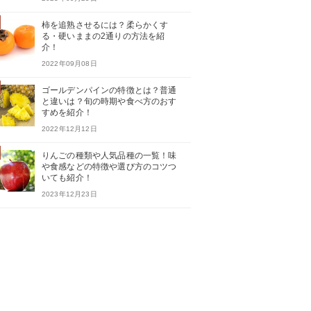
柿を追熟させるには？柔らかくす
る・硬いままの2通りの方法を紹
介！
2022年09月08日
ゴールデンパインの特徴とは？普通
と違いは？旬の時期や食べ方のおす
すめを紹介！
2022年12月12日
りんごの種類や人気品種の一覧！味
や食感などの特徴や選び方のコツつ
いても紹介！
2023年12月23日