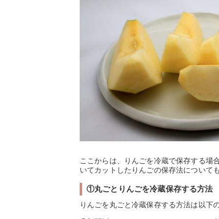
ここからは、りんごを冷蔵で保存する場
いてカットしたりんごの保存法について
①丸ごとりんごを冷蔵保存する方法
りんごを丸ごと冷蔵保存する方法は以下