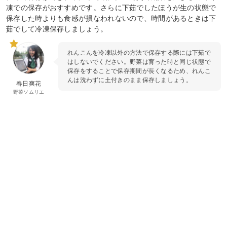
凍での保存がおすすめです。さらに下茹でしたほうが生の状態で
保存した時よりも食感が損なわれないので、時間があるときは下
茹でして冷凍保存しましょう。
れんこんを冷凍以外の方法で保存する際には下茹で
はしないでください。野菜は育った時と同じ状態で
保存をすることで保存期間が長くなるため、れんこ
んは洗わずに土付きのまま保存しましょう。
春日爽花
野菜ソムリエ