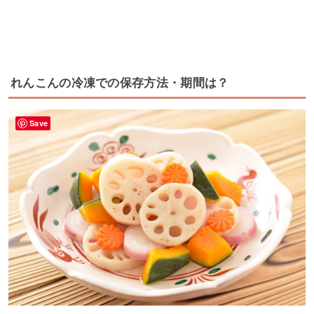
れんこんの冷凍での保存方法・期間は？
Save