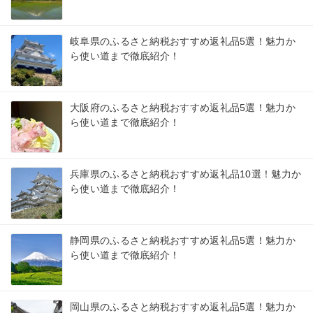
岐阜県のふるさと納税おすすめ返礼品5選！魅力か
ら使い道まで徹底紹介！
大阪府のふるさと納税おすすめ返礼品5選！魅力か
ら使い道まで徹底紹介！
兵庫県のふるさと納税おすすめ返礼品10選！魅力か
ら使い道まで徹底紹介！
静岡県のふるさと納税おすすめ返礼品5選！魅力か
ら使い道まで徹底紹介！
岡山県のふるさと納税おすすめ返礼品5選！魅力か