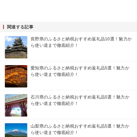
関連する記事
長野県のふるさと納税おすすめ返礼品10選！魅力か
ら使い道まで徹底紹介！
愛知県のふるさと納税おすすめ返礼品5選！魅力か
ら使い道まで徹底紹介！
石川県のふるさと納税おすすめ返礼品5選！魅力か
ら使い道まで徹底紹介！
山梨県のふるさと納税おすすめ返礼品5選！魅力か
ら使い道まで徹底紹介！