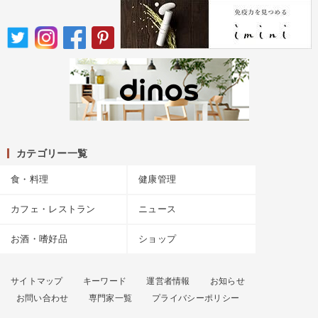
カテゴリー一覧
食・料理
健康管理
カフェ・レストラン
ニュース
お酒・嗜好品
ショップ
サイトマップ
キーワード
運営者情報
お知らせ
お問い合わせ
専門家一覧
プライバシーポリシー