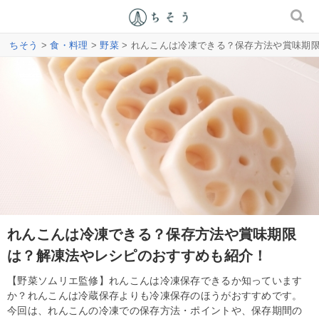
ちそう
>
食・料理
>
野菜
> れんこんは冷凍できる？保存方法や賞味期
れんこんは冷凍できる？保存方法や賞味期限
は？解凍法やレシピのおすすめも紹介！
【野菜ソムリエ監修】れんこんは冷凍保存できるか知っています
か？れんこんは冷蔵保存よりも冷凍保存のほうがおすすめです。
今回は、れんこんの冷凍での保存方法・ポイントや、保存期間の