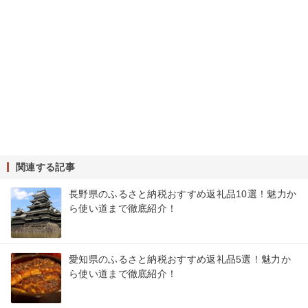
関連する記事
長野県のふるさと納税おすすめ返礼品10選！魅力か
ら使い道まで徹底紹介！
愛知県のふるさと納税おすすめ返礼品5選！魅力か
ら使い道まで徹底紹介！