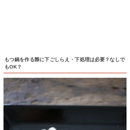
もつ鍋を作る際に下ごしらえ・下処理は必要？なしで
もOK？