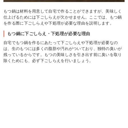
もつ鍋は材料を用意して自宅で作ることができますが、美味しく
仕上げるためには下ごしらえが欠かせません。ここでは、もつ鍋
を作る際に下ごしらえや下処理が必要な理由を説明します。
もつ鍋に下ごしらえ・下処理が必要な理由
自宅でもつ鍋を作るにあたって下ごしらえや下処理が必要なの
は、生のもつには多くの脂肪や汚れがついており、独特の臭いが
残っているからです。もつの美味しさを引き出す前に臭いを取り
除くためにも、必ず下ごしらえを行いましょう。