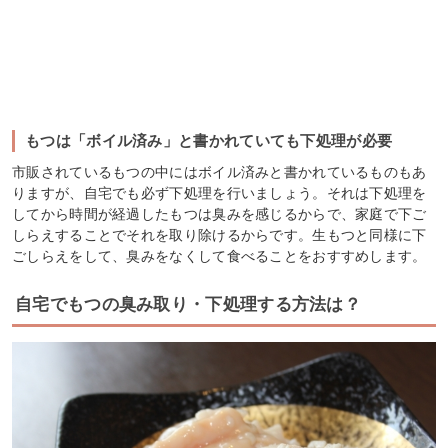
もつは「ボイル済み」と書かれていても下処理が必要
市販されているもつの中にはボイル済みと書かれているものもあ
りますが、自宅でも必ず下処理を行いましょう。それは下処理を
してから時間が経過したもつは臭みを感じるからで、家庭で下ご
しらえすることでそれを取り除けるからです。生もつと同様に下
ごしらえをして、臭みをなくして食べることをおすすめします。
自宅でもつの臭み取り・下処理する方法は？