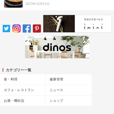
2023年10月01日
カテゴリー一覧
食・料理
健康管理
カフェ・レストラン
ニュース
お酒・嗜好品
ショップ