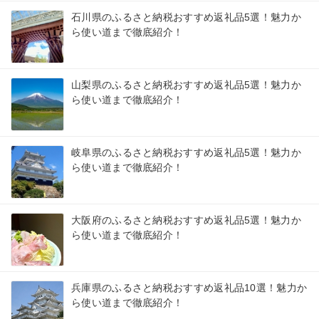
石川県のふるさと納税おすすめ返礼品5選！魅力か
ら使い道まで徹底紹介！
山梨県のふるさと納税おすすめ返礼品5選！魅力か
ら使い道まで徹底紹介！
岐阜県のふるさと納税おすすめ返礼品5選！魅力か
ら使い道まで徹底紹介！
大阪府のふるさと納税おすすめ返礼品5選！魅力か
ら使い道まで徹底紹介！
兵庫県のふるさと納税おすすめ返礼品10選！魅力か
ら使い道まで徹底紹介！