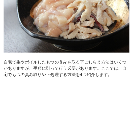
自宅で生やボイルしたもつの臭みを取る下ごしらえ方法はいくつ
かありますが、手順に則って行う必要があります。ここでは、自
宅でもつの臭み取りや下処理する方法を4つ紹介します。