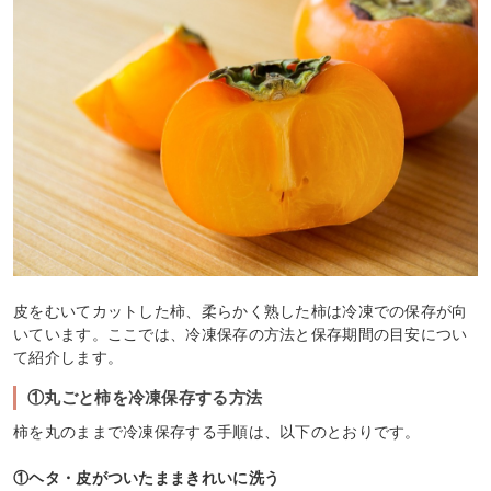
皮をむいてカットした柿、柔らかく熟した柿は冷凍での保存が向
いています。ここでは、冷凍保存の方法と保存期間の目安につい
て紹介します。
①丸ごと柿を冷凍保存する方法
柿を丸のままで冷凍保存する手順は、以下のとおりです。
①ヘタ・皮がついたままきれいに洗う