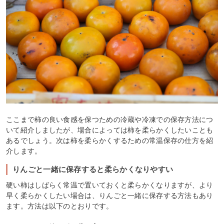
ここまで柿の良い食感を保つための冷蔵や冷凍での保存方法につ
いて紹介しましたが、場合によっては柿を柔らかくしたいことも
あるでしょう。次は柿を柔らかくするための常温保存の仕方を紹
介します。
りんごと一緒に保存すると柔らかくなりやすい
硬い柿はしばらく常温で置いておくと柔らかくなりますが、より
早く柔らかくしたい場合は、りんごと一緒に保存する方法もあり
ます。方法は以下のとおりです。