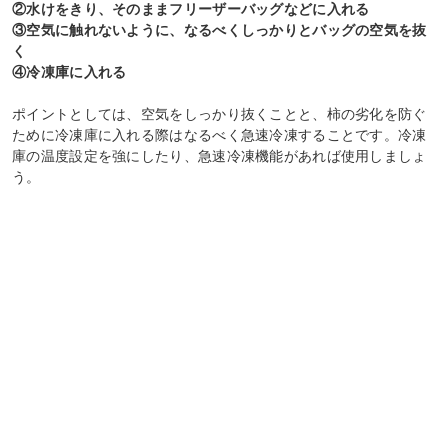
②水けをきり、そのままフリーザーバッグなどに入れる
③空気に触れないように、なるべくしっかりとバッグの空気を抜
く
④冷凍庫に入れる
ポイントとしては、空気をしっかり抜くことと、柿の劣化を防ぐ
ために冷凍庫に入れる際はなるべく急速冷凍することです。冷凍
庫の温度設定を強にしたり、急速冷凍機能があれば使用しましょ
う。