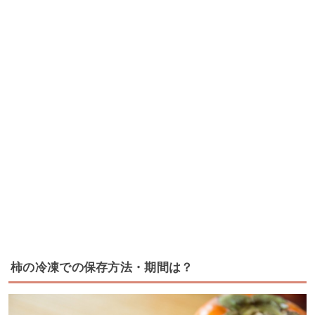
柿の冷凍での保存方法・期間は？