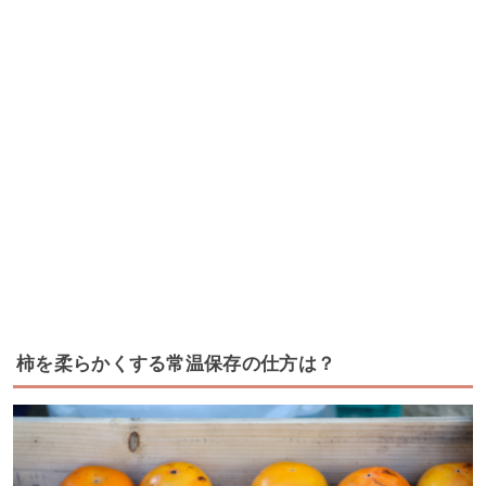
柿を柔らかくする常温保存の仕方は？