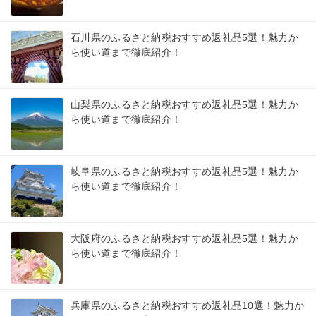
石川県のふるさと納税おすすめ返礼品5選！魅力か
ら使い道まで徹底紹介！
山梨県のふるさと納税おすすめ返礼品5選！魅力か
ら使い道まで徹底紹介！
岐阜県のふるさと納税おすすめ返礼品5選！魅力か
ら使い道まで徹底紹介！
大阪府のふるさと納税おすすめ返礼品5選！魅力か
ら使い道まで徹底紹介！
兵庫県のふるさと納税おすすめ返礼品10選！魅力か