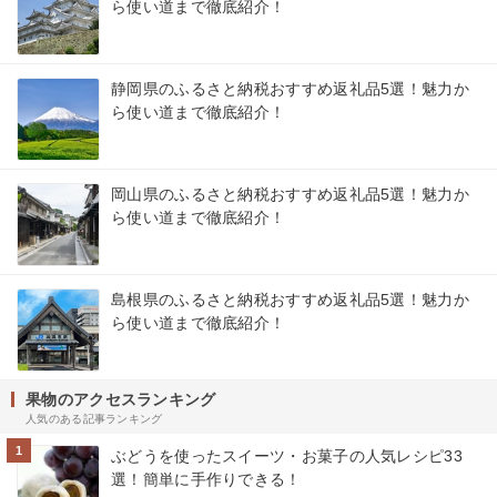
ら使い道まで徹底紹介！
静岡県のふるさと納税おすすめ返礼品5選！魅力か
ら使い道まで徹底紹介！
岡山県のふるさと納税おすすめ返礼品5選！魅力か
ら使い道まで徹底紹介！
島根県のふるさと納税おすすめ返礼品5選！魅力か
ら使い道まで徹底紹介！
果物のアクセスランキング
人気のある記事ランキング
1
ぶどうを使ったスイーツ・お菓子の人気レシピ33
選！簡単に手作りできる！