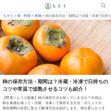
ちそう
>
食・料理
>
果物
> 柿の保存方法・期間は？冷蔵・冷凍で日持
柿の保存方法・期間は？冷蔵・冷凍で日持ちの
コツや常温で追熟させるコツも紹介！
【野菜ソムリエ監修】柿の保存方法を知っていますか？今回は、
柿を食感を保って＜冷蔵・冷凍＞で保存する方法・ポイントや、
保存期間の目安に加えて解凍方法を紹介します。柿を柔らかくす