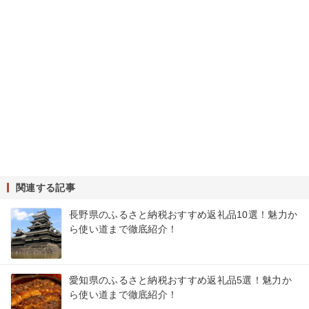
関連する記事
長野県のふるさと納税おすすめ返礼品10選！魅力か
ら使い道まで徹底紹介！
愛知県のふるさと納税おすすめ返礼品5選！魅力か
ら使い道まで徹底紹介！