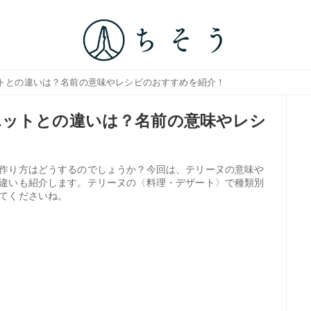
ットとの違いは？名前の意味やレシピのおすすめを紹介！
エットとの違いは？名前の意味やレシ
作り方はどうするのでしょうか？今回は、テリーヌの意味や
違いも紹介します。テリーヌの〈料理・デザート〉で種類別
てくださいね。