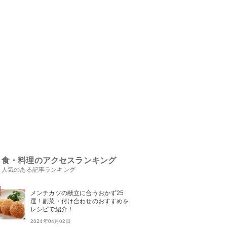
食・料理のアクセスランキング
人気のある記事ランキング
メンチカツの献立に合うおかず25
選！副菜・付け合わせのおすすめを
レシピで紹介！
2024年04月02日