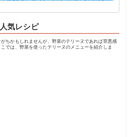
人気レシピ
けがちかもしれませんが、野菜のテリーヌであれば罪悪感
ここでは、野菜を使ったテリーヌのメニューを紹介しま