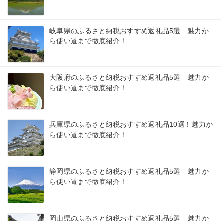
岐阜県のふるさと納税おすすめ返礼品5選！魅力か
ら使い道まで徹底紹介！
大阪府のふるさと納税おすすめ返礼品5選！魅力か
ら使い道まで徹底紹介！
兵庫県のふるさと納税おすすめ返礼品10選！魅力か
ら使い道まで徹底紹介！
静岡県のふるさと納税おすすめ返礼品5選！魅力か
ら使い道まで徹底紹介！
岡山県のふるさと納税おすすめ返礼品5選！魅力か