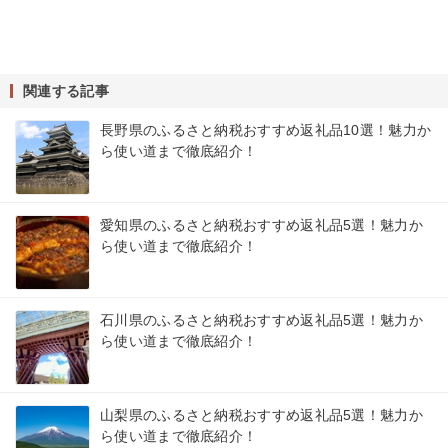
関連する記事
長野県のふるさと納税おすすめ返礼品10選！魅力か
ら使い道まで徹底紹介！
愛知県のふるさと納税おすすめ返礼品5選！魅力か
ら使い道まで徹底紹介！
石川県のふるさと納税おすすめ返礼品5選！魅力か
ら使い道まで徹底紹介！
山梨県のふるさと納税おすすめ返礼品5選！魅力か
ら使い道まで徹底紹介！