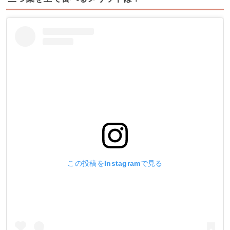
この投稿をInstagramで見る