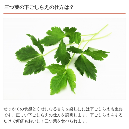
三つ葉の下ごしらえの仕方は？
せっかくの食感とくせになる香りを楽しむには下ごしらえも重要
です。正しい下ごしらえの仕方を説明します。下ごしらえをする
だけで何倍もおいしく三つ葉を食べられます。