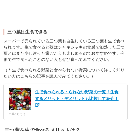
三つ葉は生食できる
スーパーで売られている三つ葉も自生している三つ葉も生で食べ
られます。生で食べると茎はシャキシャキの食感で加熱した三つ
葉とはまた少し違った歯ごたえも楽しめるのでおすすめです。今
まで生で食べたことのない人もぜひ食べてみてください。
（＊生で食べられる野菜と食べられない野菜について詳しく知り
たい方はこちらの記事を読んでみてください。）
生で食べられる・られない野菜の一覧！生食
するメリット・デメリットも比較して紹介！
出典: ちそう
三つ葉を生で食べるメリットは？