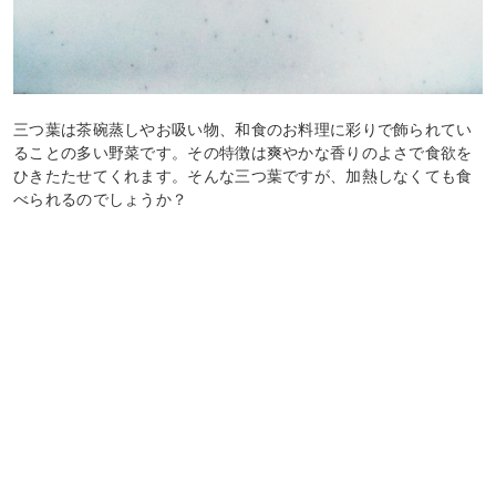
三つ葉は茶碗蒸しやお吸い物、和食のお料理に彩りで飾られてい
ることの多い野菜です。その特徴は爽やかな香りのよさで食欲を
ひきたたせてくれます。そんな三つ葉ですが、加熱しなくても食
べられるのでしょうか？