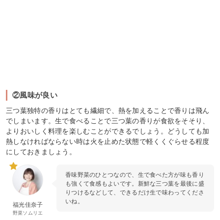
②風味が良い
三つ葉独特の香りはとても繊細で、熱を加えることで香りは飛ん
でしまいます。生で食べることで三つ葉の香りが食欲をそそり、
よりおいしく料理を楽しむことができるでしょう。どうしても加
熱しなければならない時は火を止めた状態で軽くくぐらせる程度
にしておきましょう。
香味野菜のひとつなので、生で食べた方が味も香り
も強くて食感もよいです。新鮮な三つ葉を最後に盛
りつけるなどして、できるだけ生で味わってくださ
いね。
福光佳奈子
野菜ソムリエ