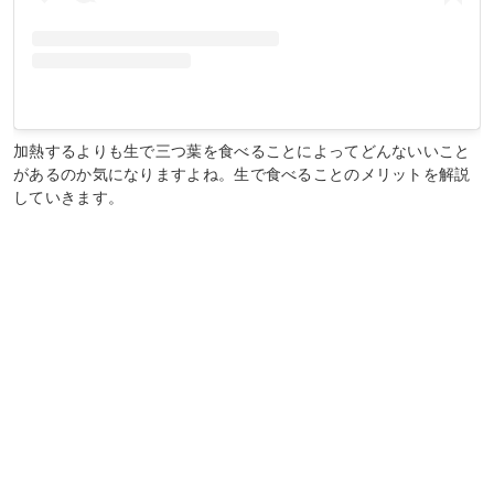
加熱するよりも生で三つ葉を食べることによってどんないいこと
があるのか気になりますよね。生で食べることのメリットを解説
していきます。