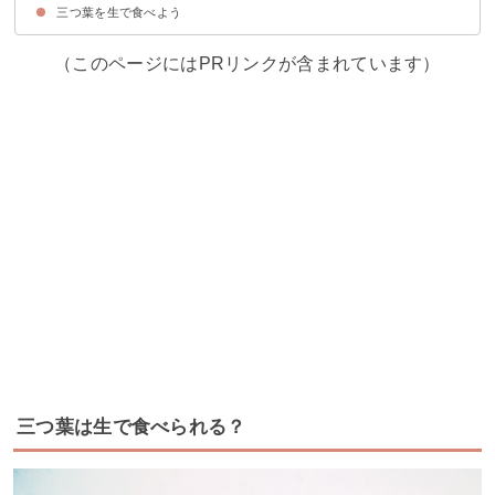
三つ葉を生で食べよう
新鮮な三つ葉の特徴
（このページにはPRリンクが含まれています）
三つ葉は生で食べられる？