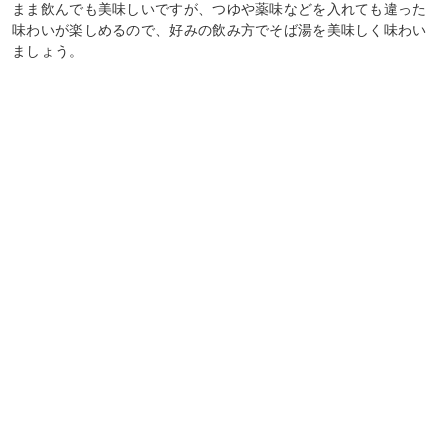
まま飲んでも美味しいですが、つゆや薬味などを入れても違った
味わいが楽しめるので、好みの飲み方でそば湯を美味しく味わい
ましょう。