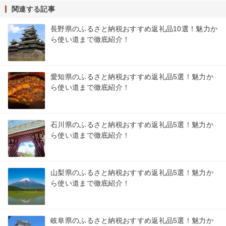
関連する記事
長野県のふるさと納税おすすめ返礼品10選！魅力か
ら使い道まで徹底紹介！
愛知県のふるさと納税おすすめ返礼品5選！魅力か
ら使い道まで徹底紹介！
石川県のふるさと納税おすすめ返礼品5選！魅力か
ら使い道まで徹底紹介！
山梨県のふるさと納税おすすめ返礼品5選！魅力か
ら使い道まで徹底紹介！
岐阜県のふるさと納税おすすめ返礼品5選！魅力か