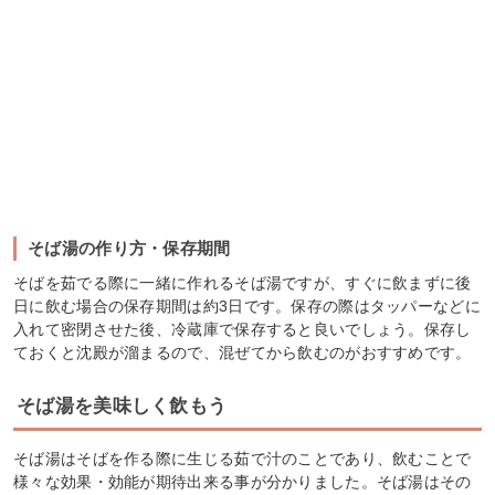
そば湯の作り方・保存期間
そばを茹でる際に一緒に作れるそば湯ですが、すぐに飲まずに後
日に飲む場合の保存期間は約3日です。保存の際はタッパーなどに
入れて密閉させた後、冷蔵庫で保存すると良いでしょう。保存し
ておくと沈殿が溜まるので、混ぜてから飲むのがおすすめです。
そば湯を美味しく飲もう
そば湯はそばを作る際に生じる茹で汁のことであり、飲むことで
様々な効果・効能が期待出来る事が分かりました。そば湯はその