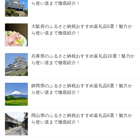
ら使い道まで徹底紹介！
大阪府のふるさと納税おすすめ返礼品5選！魅力か
ら使い道まで徹底紹介！
兵庫県のふるさと納税おすすめ返礼品10選！魅力か
ら使い道まで徹底紹介！
静岡県のふるさと納税おすすめ返礼品5選！魅力か
ら使い道まで徹底紹介！
岡山県のふるさと納税おすすめ返礼品5選！魅力か
ら使い道まで徹底紹介！