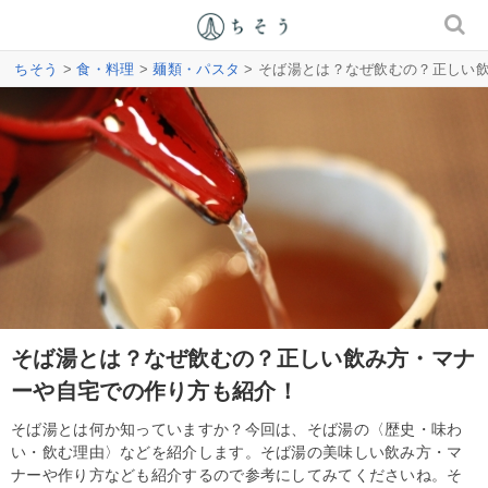
ちそう
>
食・料理
>
麺類・パスタ
> そば湯とは？なぜ飲むの？正しい
そば湯とは？なぜ飲むの？正しい飲み方・マナ
ーや自宅での作り方も紹介！
そば湯とは何か知っていますか？今回は、そば湯の〈歴史・味わ
い・飲む理由〉などを紹介します。そば湯の美味しい飲み方・マ
ナーや作り方なども紹介するので参考にしてみてくださいね。そ