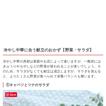
冷やし中華に合う献立のおかず【野菜・サラダ】
冷やし中華の具材は家庭やお店によって違いますが、一般的には
きゅうりやもやしなどの野菜が使われることが多いでしょう。そ
のため、サラダがなくても献立は成立しますが、サラダを加える
と、よりたくさん野菜が食べられて栄養バランスも整います。
①キャベツとツナのサラダ
Save