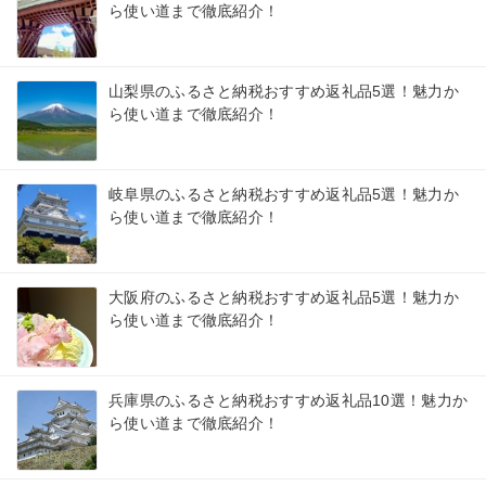
ら使い道まで徹底紹介！
山梨県のふるさと納税おすすめ返礼品5選！魅力か
ら使い道まで徹底紹介！
岐阜県のふるさと納税おすすめ返礼品5選！魅力か
ら使い道まで徹底紹介！
大阪府のふるさと納税おすすめ返礼品5選！魅力か
ら使い道まで徹底紹介！
兵庫県のふるさと納税おすすめ返礼品10選！魅力か
ら使い道まで徹底紹介！