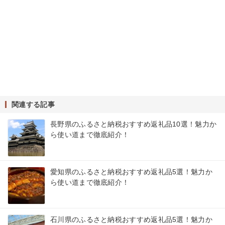
関連する記事
長野県のふるさと納税おすすめ返礼品10選！魅力か
ら使い道まで徹底紹介！
愛知県のふるさと納税おすすめ返礼品5選！魅力か
ら使い道まで徹底紹介！
石川県のふるさと納税おすすめ返礼品5選！魅力か