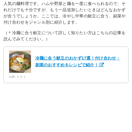
人気の麺料理です。ハムや野菜と麺を一度に食べられるので、そ
れだけでも十分ですが、もう一品追加したいときはどんなおかず
が合うでしょうか。ここでは、冷やし中華の献立に合う、副菜や
付け合わせをジャンル別に紹介します。
（＊冷麺に合う献立について詳しく知りたい方はこちらの記事を
読んでみてください。）
冷麺に合う献立のおかず17選！付け合わせ・
副菜のおすすめをレシピで紹介！
出典: ちそう