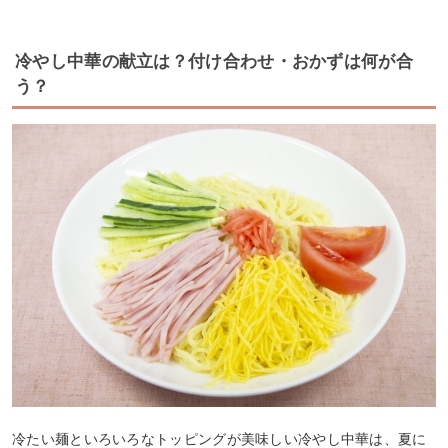
冷やし中華の献立は？付け合わせ・おかずは何が合
う？
冷たい麺といろいろなトッピングが美味しい冷やし中華は、夏に