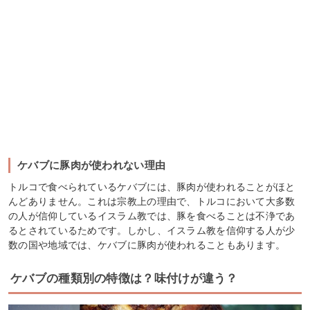
ケバブに豚肉が使われない理由
トルコで食べられているケバブには、豚肉が使われることがほと
んどありません。これは宗教上の理由で、トルコにおいて大多数
の人が信仰しているイスラム教では、豚を食べることは不浄であ
るとされているためです。しかし、イスラム教を信仰する人が少
数の国や地域では、ケバブに豚肉が使われることもあります。
ケバブの種類別の特徴は？味付けが違う？