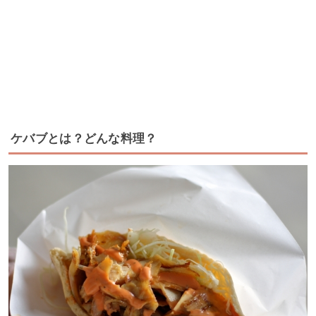
ケバブとは？どんな料理？