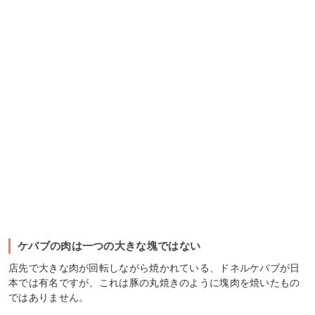
ケバブの肉は一つの大きな塊ではない
店先で大きな肉が回転しながら焼かれている、ドネルケバブが日
本では有名ですが、これは豚の丸焼きのように塊肉を焼いたもの
ではありません。