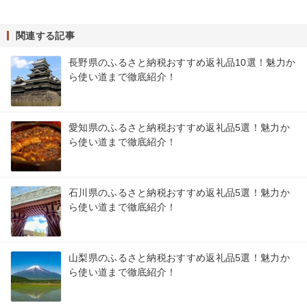
関連する記事
長野県のふるさと納税おすすめ返礼品10選！魅力か
ら使い道まで徹底紹介！
愛知県のふるさと納税おすすめ返礼品5選！魅力か
ら使い道まで徹底紹介！
石川県のふるさと納税おすすめ返礼品5選！魅力か
ら使い道まで徹底紹介！
山梨県のふるさと納税おすすめ返礼品5選！魅力か
ら使い道まで徹底紹介！