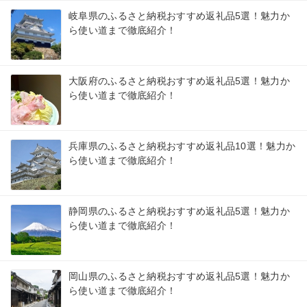
岐阜県のふるさと納税おすすめ返礼品5選！魅力か
ら使い道まで徹底紹介！
大阪府のふるさと納税おすすめ返礼品5選！魅力か
ら使い道まで徹底紹介！
兵庫県のふるさと納税おすすめ返礼品10選！魅力か
ら使い道まで徹底紹介！
静岡県のふるさと納税おすすめ返礼品5選！魅力か
ら使い道まで徹底紹介！
岡山県のふるさと納税おすすめ返礼品5選！魅力か
ら使い道まで徹底紹介！