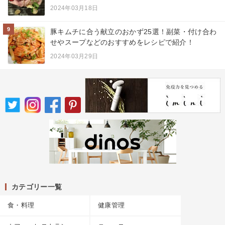
2024年03月18日
9
豚キムチに合う献立のおかず25選！副菜・付け合わ
せやスープなどのおすすめをレシピで紹介！
2024年03月29日
カテゴリー一覧
食・料理
健康管理