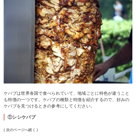
ケバブは世界各国で食べられていて、地域ごとに特色が違うこと
も特徴の一つです。ケバブの種類と特徴を紹介するので、好みの
ケバブを見つけるときの参考にしてください。
①シシケバブ
( 次のページへ続く )