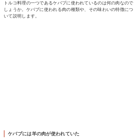
トルコ料理の一つであるケバブに使われているのは何の肉なので
しょうか。ケバブに使われる肉の種類や、その味わいの特徴につ
いて説明します。
ケバブには羊の肉が使われていた