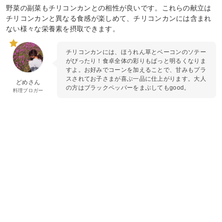
野菜の副菜もチリコンカンとの相性が良いです。これらの献立は
チリコンカンと異なる食感が楽しめて、チリコンカンには含まれ
ない様々な栄養素を摂取できます。
チリコンカンには、ほうれん草とベーコンのソテー
がぴったり！食卓全体の彩りもぱっと明るくなりま
すよ。お好みでコーンを加えることで、甘みもプラ
スされてお子さまが喜ぶ一品に仕上がります。大人
どめさん
の方はブラックペッパーをまぶしてもgood。
料理ブロガー