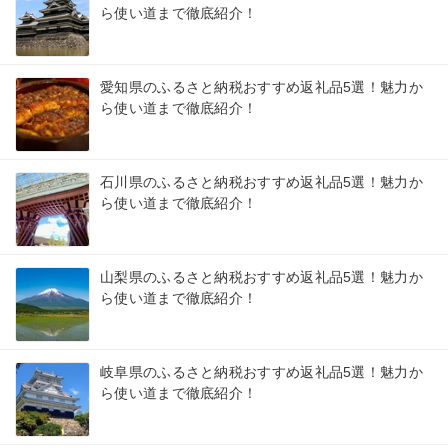
ら使い道まで徹底紹介！
愛知県のふるさと納税おすすめ返礼品5選！魅力か
ら使い道まで徹底紹介！
石川県のふるさと納税おすすめ返礼品5選！魅力か
ら使い道まで徹底紹介！
山梨県のふるさと納税おすすめ返礼品5選！魅力か
ら使い道まで徹底紹介！
岐阜県のふるさと納税おすすめ返礼品5選！魅力か
ら使い道まで徹底紹介！