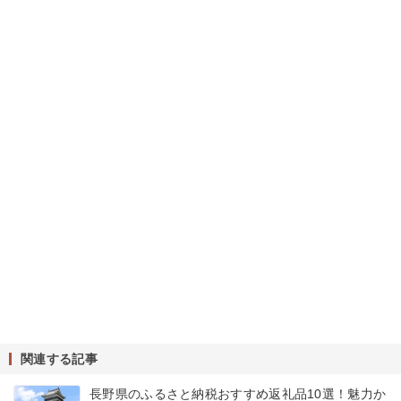
関連する記事
長野県のふるさと納税おすすめ返礼品10選！魅力か