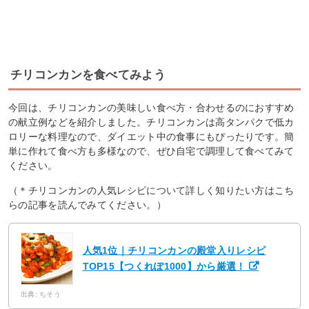
チリコンカンを食べてみよう
今回は、チリコンカンの美味しい食べ方・合わせるのにおすすめ
の献立例などを紹介しました。チリコンカンは高タンパクで低カ
ロリーな料理なので、ダイエット中の食事にもぴったりです。簡
単に作れて食べ方も多様なので、ぜひ自宅で調理して食べてみて
ください。
（＊チリコンカンの人気レシピについて詳しく知りたい方はこち
らの記事を読んでみてください。）
人気1位｜チリコンカンの殿堂入りレシピ
TOP15【つくれぽ1000】から厳選！
出典: ちそう