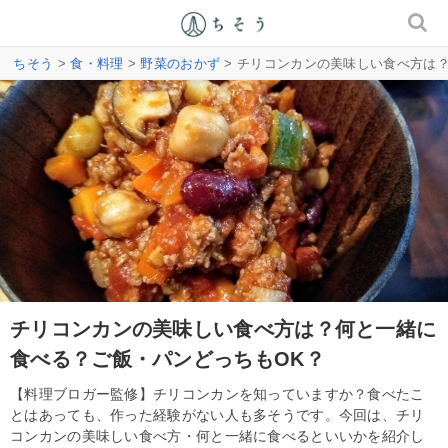
ちそう
>
食・料理
>
野菜のおかず
> チリコンカンの美味しい食べ方は
チリコンカンの美味しい食べ方は？何と一緒に
食べる？ご飯・パンどっちもOK？
【料理ブロガー監修】チリコンカンを知っていますか？食べたこ
とはあっても、作った経験がない人も多そうです。今回は、チリ
コンカンの美味しい食べ方・何と一緒に食べるといいかを紹介し