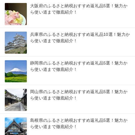
大阪府のふるさと納税おすすめ返礼品5選！魅力か
ら使い道まで徹底紹介！
兵庫県のふるさと納税おすすめ返礼品10選！魅力か
ら使い道まで徹底紹介！
静岡県のふるさと納税おすすめ返礼品5選！魅力か
ら使い道まで徹底紹介！
岡山県のふるさと納税おすすめ返礼品5選！魅力か
ら使い道まで徹底紹介！
島根県のふるさと納税おすすめ返礼品5選！魅力か
ら使い道まで徹底紹介！