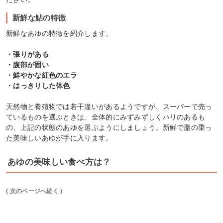
新鮮な鮎の特徴
新鮮なあゆの特徴を紹介します。
・張りがある
・腹部が固い
・鮮やかな紅色のエラ
・はっきりした体色
天然物と養殖物では若干違いがあるようですが、スーパーで売っ
ているものを選ぶときは、全体的にみずみずしくハリのあるも
の、上記の状態のあゆを選ぶようにしましょう。新鮮で脂の乗っ
た美味しいあゆが手に入ります。
あゆの美味しい食べ方は？
( 次のページへ続く )