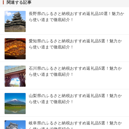
関連する記事
長野県のふるさと納税おすすめ返礼品10選！魅力か
ら使い道まで徹底紹介！
愛知県のふるさと納税おすすめ返礼品5選！魅力か
ら使い道まで徹底紹介！
石川県のふるさと納税おすすめ返礼品5選！魅力か
ら使い道まで徹底紹介！
山梨県のふるさと納税おすすめ返礼品5選！魅力か
ら使い道まで徹底紹介！
岐阜県のふるさと納税おすすめ返礼品5選！魅力か
ら使い道まで徹底紹介！