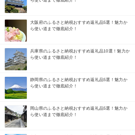
大阪府のふるさと納税おすすめ返礼品5選！魅力か
ら使い道まで徹底紹介！
兵庫県のふるさと納税おすすめ返礼品10選！魅力か
ら使い道まで徹底紹介！
静岡県のふるさと納税おすすめ返礼品5選！魅力か
ら使い道まで徹底紹介！
岡山県のふるさと納税おすすめ返礼品5選！魅力か
ら使い道まで徹底紹介！