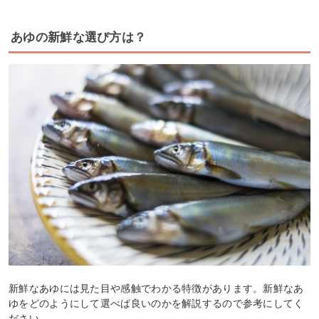
あゆの新鮮な選び方は？
新鮮なあゆには見た目や感触でわかる特徴があります。新鮮なあ
ゆをどのようにして選べば良いのかを解説するので参考にしてく
ださい。