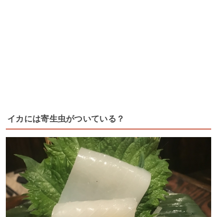
イカには寄生虫がついている？