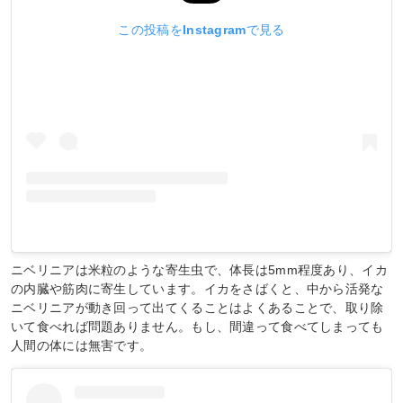
この投稿をInstagramで見る
ニベリニアは米粒のような寄生虫で、体長は5mm程度あり、イカ
の内臓や筋肉に寄生しています。イカをさばくと、中から活発な
ニベリニアが動き回って出てくることはよくあることで、取り除
いて食べれば問題ありません。もし、間違って食べてしまっても
人間の体には無害です。