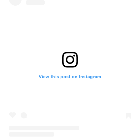
View this post on Instagram