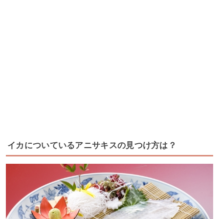
イカについているアニサキスの見つけ方は？