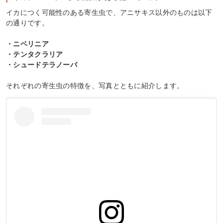
イカにつく可能性のある寄生虫で、アニサキス以外のものは以下
の通りです。
・ニベリニア
・テンタクラリア
・シュードテラノーバ
それぞれの寄生虫の特徴を、写真とともに紹介します。