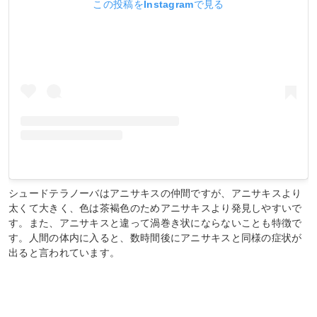
この投稿をInstagramで見る
シュードテラノーバはアニサキスの仲間ですが、アニサキスより
太くて大きく、色は茶褐色のためアニサキスより発見しやすいで
す。また、アニサキスと違って渦巻き状にならないことも特徴で
す。人間の体内に入ると、数時間後にアニサキスと同様の症状が
出ると言われています。