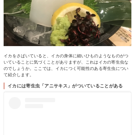
イカをさばいていると、イカの身体に細いひものようなものがつ
いていることに気づくことがありますが、これはイカの寄生虫な
のでしょうか。ここでは、イカにつく可能性のある寄生虫につい
て紹介します。
イカには寄生虫「アニサキス」がついていることがある