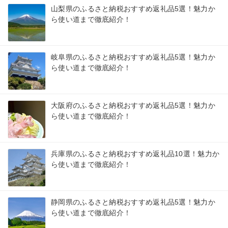
山梨県のふるさと納税おすすめ返礼品5選！魅力か
ら使い道まで徹底紹介！
岐阜県のふるさと納税おすすめ返礼品5選！魅力か
ら使い道まで徹底紹介！
大阪府のふるさと納税おすすめ返礼品5選！魅力か
ら使い道まで徹底紹介！
兵庫県のふるさと納税おすすめ返礼品10選！魅力か
ら使い道まで徹底紹介！
静岡県のふるさと納税おすすめ返礼品5選！魅力か
ら使い道まで徹底紹介！