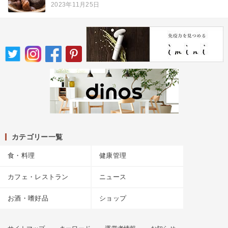
2023年11月25日
カテゴリー一覧
食・料理
健康管理
カフェ・レストラン
ニュース
お酒・嗜好品
ショップ