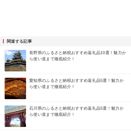
関連する記事
長野県のふるさと納税おすすめ返礼品10選！魅力か
ら使い道まで徹底紹介！
愛知県のふるさと納税おすすめ返礼品5選！魅力か
ら使い道まで徹底紹介！
石川県のふるさと納税おすすめ返礼品5選！魅力か
ら使い道まで徹底紹介！