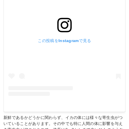
この投稿をInstagramで見る
新鮮であるかどうかに関わらず、イカの体には様々な寄生虫がつ
いていることがあります。その中でも特に人間の体に影響を与え