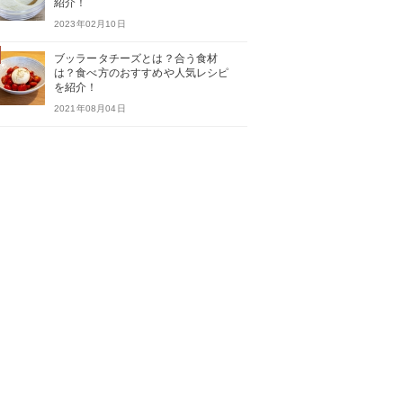
紹介！
2023年02月10日
ブッラータチーズとは？合う食材
は？食べ方のおすすめや人気レシピ
を紹介！
2021年08月04日