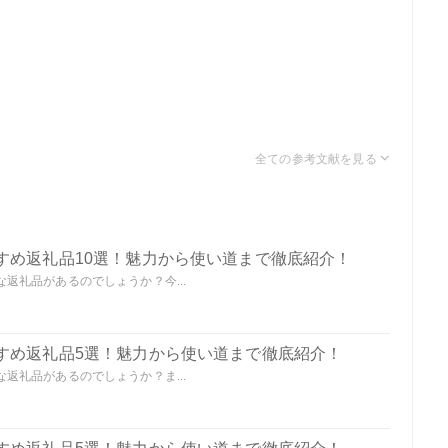
すめ返礼品10選！魅力から使い道まで徹底紹介！
返礼品があるのでしょうか？今...
すめ返礼品5選！魅力から使い道まで徹底紹介！
返礼品があるのでしょうか？ま...