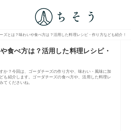
チーズとは？味わいや食べ方は？活用した料理レシピ・作り方なども紹介！
や食べ方は？活用した料理レシピ・
すか？今回は、ゴーダチーズの作り方や、味わい・風味に加
ども紹介します。ゴーダチーズの食べ方や、活用した料理レ
みてくださいね。