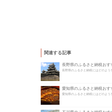
関連する記事
長野県のふるさと納税おす
長野県のふるさと納税にはどのような
愛知県のふるさと納税おす
愛知県のふるさと納税にはどのような