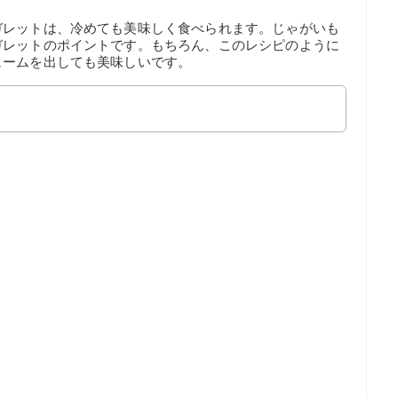
ガレットは、冷めても美味しく食べられます。じゃがいも
ガレットのポイントです。もちろん、このレシピのように
ュームを出しても美味しいです。