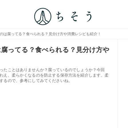
いのは腐ってる？食べられる？見分け方や消費レシピも紹介！
は腐ってる？食べられる？見分け方や
ったことはありませんか？腐っているのでしょうか？今回
わえ、柔らかくなるのを防止する保存方法を紹介します。柔
するので、参考にしてみてくださいね。