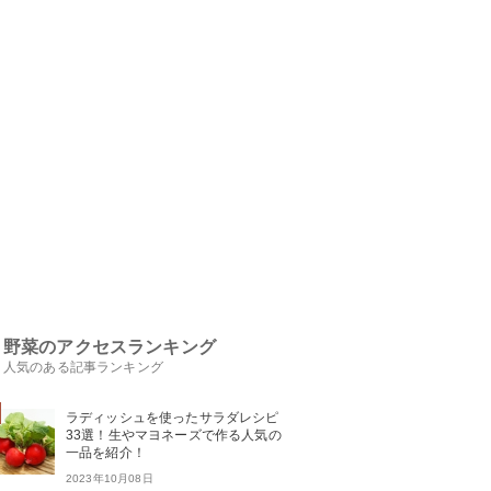
野菜のアクセスランキング
人気のある記事ランキング
ラディッシュを使ったサラダレシピ
33選！生やマヨネーズで作る人気の
一品を紹介！
2023年10月08日