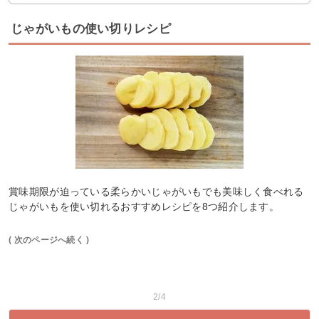
じゃがいもの使い切りレシピ
賞味期限が迫っている柔らかいじゃがいもでも美味しく食べれる
じゃがいもを使い切れるおすすめレシピを8つ紹介します。
( 次のページへ続く )
2/4