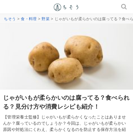
ちそう
>
食・料理
>
野菜
> じゃがいもが柔らかいのは腐ってる？食べ
じゃがいもが柔らかいのは腐ってる？食べられ
る？見分け方や消費レシピも紹介！
【管理栄養士監修】じゃがいもが柔らかくなったことはありませ
んか？腐っているのでしょうか？今回は、じゃがいもが柔らかい
原因や対処法にくわえ、柔らかくなるのを防止する保存方法を紹