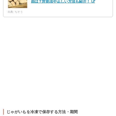
由は？対処法や正しい方法も紹介！
出典: ちそう
じゃがいもを冷凍で保存する方法・期間