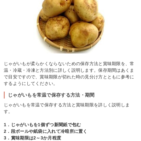
じゃがいもが柔らかくならないための保存方法と賞味期限を、常
温・冷蔵・冷凍と方法別に詳しく説明します。保存期間はあくま
で目安ですので、賞味期限が切れた時の見分け方とともに参考に
するようにしてください。
じゃがいもを常温で保存する方法・期間
じゃがいもを常温で保存する方法と賞味期限を詳しく説明しま
す。
1．じゃがいもを1個ずつ新聞紙で包む
2．段ボールや紙袋に入れて冷暗所に置く
3．賞味期限は2～3か月程度