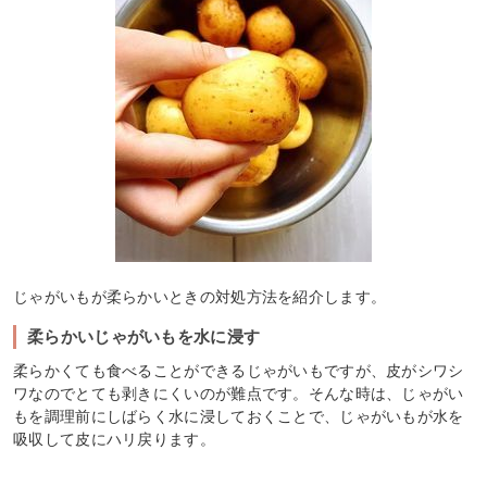
じゃがいもが柔らかいときの対処方法を紹介します。
柔らかいじゃがいもを水に浸す
柔らかくても食べることができるじゃがいもですが、皮がシワシ
ワなのでとても剥きにくいのが難点です。そんな時は、じゃがい
もを調理前にしばらく水に浸しておくことで、じゃがいもが水を
吸収して皮にハリ戻ります。