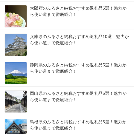
大阪府のふるさと納税おすすめ返礼品5選！魅力か
ら使い道まで徹底紹介！
兵庫県のふるさと納税おすすめ返礼品10選！魅力か
ら使い道まで徹底紹介！
静岡県のふるさと納税おすすめ返礼品5選！魅力か
ら使い道まで徹底紹介！
岡山県のふるさと納税おすすめ返礼品5選！魅力か
ら使い道まで徹底紹介！
島根県のふるさと納税おすすめ返礼品5選！魅力か
ら使い道まで徹底紹介！