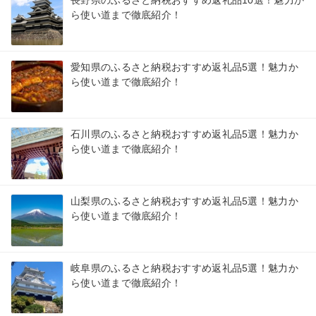
ら使い道まで徹底紹介！
愛知県のふるさと納税おすすめ返礼品5選！魅力か
ら使い道まで徹底紹介！
石川県のふるさと納税おすすめ返礼品5選！魅力か
ら使い道まで徹底紹介！
山梨県のふるさと納税おすすめ返礼品5選！魅力か
ら使い道まで徹底紹介！
岐阜県のふるさと納税おすすめ返礼品5選！魅力か
ら使い道まで徹底紹介！