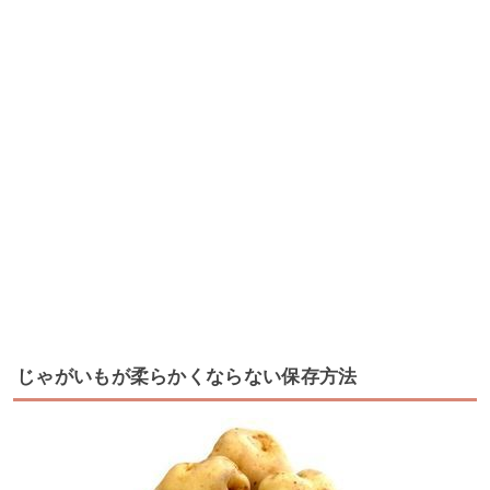
じゃがいもが柔らかくならない保存方法