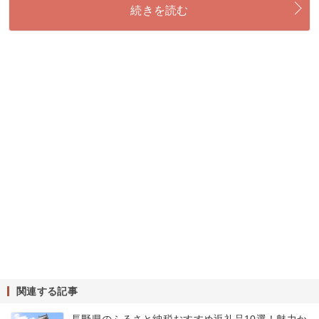
続きを読む
関連する記事
長野県のふるさと納税おすすめ返礼品10選！魅力か