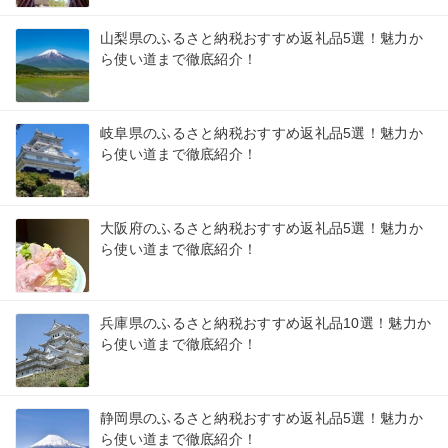
山梨県のふるさと納税おすすめ返礼品5選！魅力か
ら使い道まで徹底紹介！
岐阜県のふるさと納税おすすめ返礼品5選！魅力か
ら使い道まで徹底紹介！
大阪府のふるさと納税おすすめ返礼品5選！魅力か
ら使い道まで徹底紹介！
兵庫県のふるさと納税おすすめ返礼品10選！魅力か
ら使い道まで徹底紹介！
静岡県のふるさと納税おすすめ返礼品5選！魅力か
ら使い道まで徹底紹介！