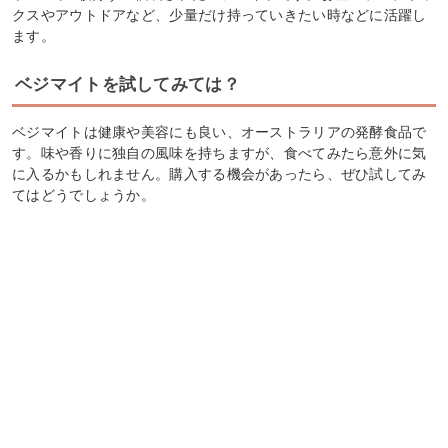
クスやアウトドアなど、少量だけ持っていきたい時などに活躍し
ます。
ベジマイトを試してみては？
ベジマイトは健康や美容にも良い、オーストラリアの発酵食品で
す。味や香りに独自の風味を持ちますが、食べてみたら意外に気
に入るかもしれません。購入する機会があったら、ぜひ試してみ
てはどうでしょうか。