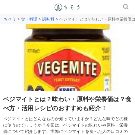
ちそう
>
食・料理
>
調味料
> ベジマイトとは？味わい・原料や栄養価
ベジマイトとは？味わい・原料や栄養価は？食
べ方・活用レシピのおすすめも紹介！
ベジマイトとはどんなものか知っていますか？どんな味でどの様
に使うのでしょうか？今回は、ベジマイトの味わいや原料・栄養
価について紹介します。実際にベジマイトを食べた人の口コミの