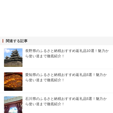
関連する記事
長野県のふるさと納税おすすめ返礼品10選！魅力か
ら使い道まで徹底紹介！
愛知県のふるさと納税おすすめ返礼品5選！魅力か
ら使い道まで徹底紹介！
石川県のふるさと納税おすすめ返礼品5選！魅力か
ら使い道まで徹底紹介！