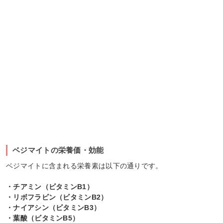
ベジマイトの栄養価・効能
ベジマイトに含まれる栄養素は以下の通りです。
・チアミン（ビタミンB1）
・リボフラビン（ビタミンB2）
・ナイアシン（ビタミンB3）
・葉酸（ビタミンB5）