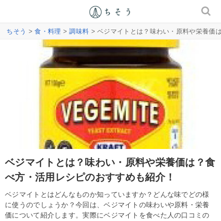
ちそう
>
食・料理
>
調味料
> ベジマイトとは？味わい・原料や栄養価
ベジマイトとは？味わい・原料や栄養価は？食
べ方・活用レシピのおすすめも紹介！
ベジマイトとはどんなものか知っていますか？どんな味でどの様
に使うのでしょうか？今回は、ベジマイトの味わいや原料・栄養
価について紹介します。実際にベジマイトを食べた人の口コミの