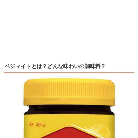
ベジマイトとは？どんな味わいの調味料？