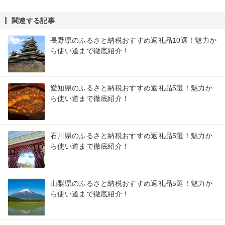
関連する記事
長野県のふるさと納税おすすめ返礼品10選！魅力か
ら使い道まで徹底紹介！
愛知県のふるさと納税おすすめ返礼品5選！魅力か
ら使い道まで徹底紹介！
石川県のふるさと納税おすすめ返礼品5選！魅力か
ら使い道まで徹底紹介！
山梨県のふるさと納税おすすめ返礼品5選！魅力か
ら使い道まで徹底紹介！