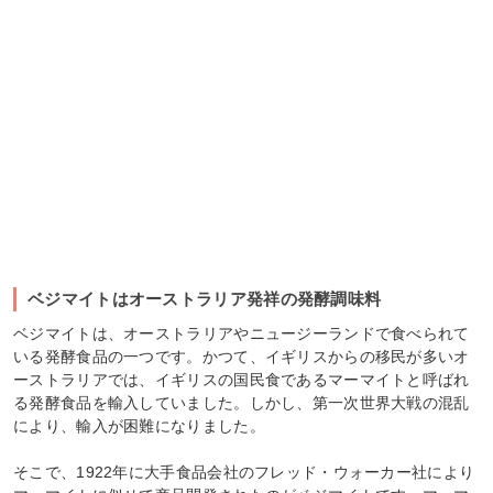
ベジマイトはオーストラリア発祥の発酵調味料
ベジマイトは、オーストラリアやニュージーランドで食べられて
いる発酵食品の一つです。かつて、イギリスからの移民が多いオ
ーストラリアでは、イギリスの国民食であるマーマイトと呼ばれ
る発酵食品を輸入していました。しかし、第一次世界大戦の混乱
により、輸入が困難になりました。
そこで、1922年に大手食品会社のフレッド・ウォーカー社により