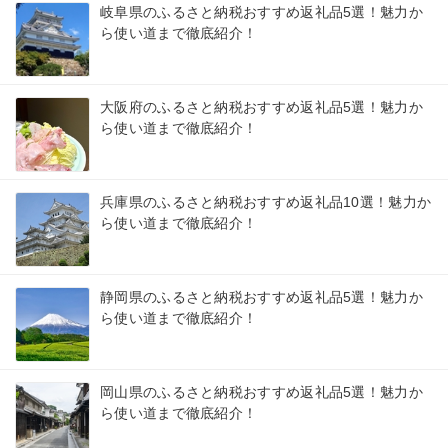
岐阜県のふるさと納税おすすめ返礼品5選！魅力か
ら使い道まで徹底紹介！
大阪府のふるさと納税おすすめ返礼品5選！魅力か
ら使い道まで徹底紹介！
兵庫県のふるさと納税おすすめ返礼品10選！魅力か
ら使い道まで徹底紹介！
静岡県のふるさと納税おすすめ返礼品5選！魅力か
ら使い道まで徹底紹介！
岡山県のふるさと納税おすすめ返礼品5選！魅力か
ら使い道まで徹底紹介！