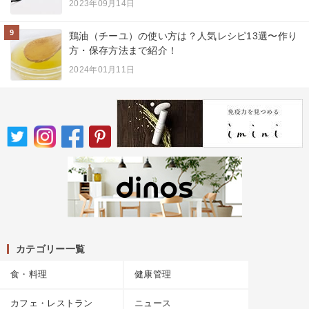
2023年09月14日
9
鶏油（チーユ）の使い方は？人気レシピ13選〜作り
方・保存方法まで紹介！
2024年01月11日
カテゴリー一覧
食・料理
健康管理
カフェ・レストラン
ニュース