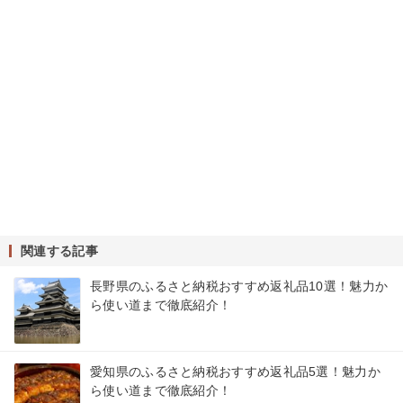
関連する記事
長野県のふるさと納税おすすめ返礼品10選！魅力か
ら使い道まで徹底紹介！
愛知県のふるさと納税おすすめ返礼品5選！魅力か
ら使い道まで徹底紹介！