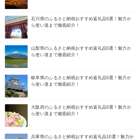
石川県のふるさと納税おすすめ返礼品5選！魅力か
ら使い道まで徹底紹介！
山梨県のふるさと納税おすすめ返礼品5選！魅力か
ら使い道まで徹底紹介！
岐阜県のふるさと納税おすすめ返礼品5選！魅力か
ら使い道まで徹底紹介！
大阪府のふるさと納税おすすめ返礼品5選！魅力か
ら使い道まで徹底紹介！
兵庫県のふるさと納税おすすめ返礼品10選！魅力か