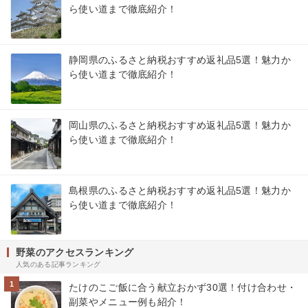
ら使い道まで徹底紹介！
静岡県のふるさと納税おすすめ返礼品5選！魅力か
ら使い道まで徹底紹介！
岡山県のふるさと納税おすすめ返礼品5選！魅力か
ら使い道まで徹底紹介！
島根県のふるさと納税おすすめ返礼品5選！魅力か
ら使い道まで徹底紹介！
野菜のアクセスランキング
人気のある記事ランキング
1
たけのこご飯に合う献立おかず30選！付け合わせ・
副菜やメニュー例も紹介！