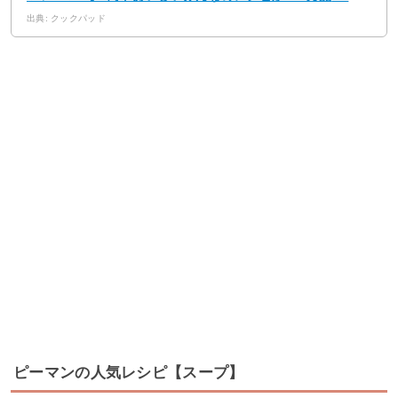
出典: クックパッド
ピーマンの人気レシピ【スープ】