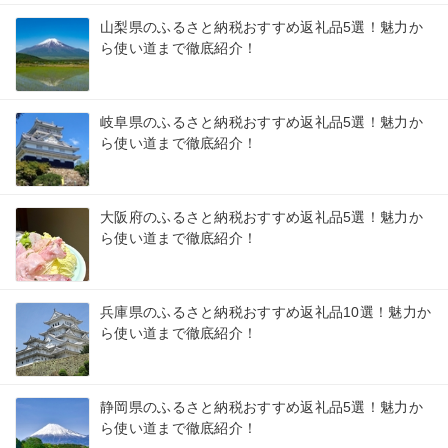
山梨県のふるさと納税おすすめ返礼品5選！魅力か
ら使い道まで徹底紹介！
岐阜県のふるさと納税おすすめ返礼品5選！魅力か
ら使い道まで徹底紹介！
大阪府のふるさと納税おすすめ返礼品5選！魅力か
ら使い道まで徹底紹介！
兵庫県のふるさと納税おすすめ返礼品10選！魅力か
ら使い道まで徹底紹介！
静岡県のふるさと納税おすすめ返礼品5選！魅力か
ら使い道まで徹底紹介！