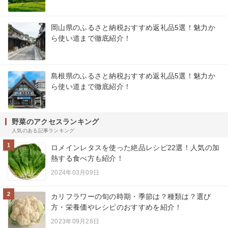
岡山県のふるさと納税おすすめ返礼品5選！魅力か
ら使い道まで徹底紹介！
島根県のふるさと納税おすすめ返礼品5選！魅力か
ら使い道まで徹底紹介！
野菜のアクセスランキング
人気のある記事ランキング
1
ロメインレタスを使った絶品レシピ22選！人気の加
熱する食べ方も紹介！
2024年03月09日
2
カリフラワーの旬の時期・季節は？種類は？選び
方・栄養価やレシピのおすすめを紹介！
2023年09月28日