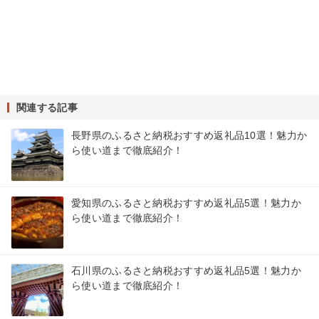
関連する記事
長野県のふるさと納税おすすめ返礼品10選！魅力か
ら使い道まで徹底紹介！
愛知県のふるさと納税おすすめ返礼品5選！魅力か
ら使い道まで徹底紹介！
石川県のふるさと納税おすすめ返礼品5選！魅力か
ら使い道まで徹底紹介！