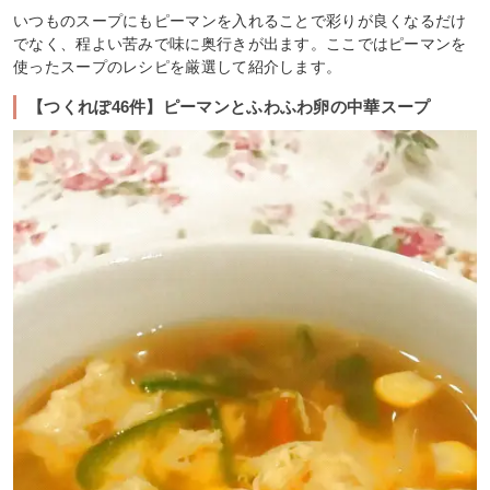
いつものスープにもピーマンを入れることで彩りが良くなるだけ
でなく、程よい苦みで味に奥行きが出ます。ここではピーマンを
使ったスープのレシピを厳選して紹介します。
【つくれぽ46件】ピーマンとふわふわ卵の中華スープ