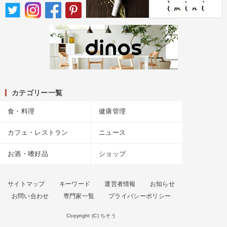
カテゴリー一覧
食・料理
健康管理
カフェ・レストラン
ニュース
お酒・嗜好品
ショップ
サイトマップ
キーワード
運営者情報
お知らせ
お問い合わせ
専門家一覧
プライバシーポリシー
Copyright (C) ちそう