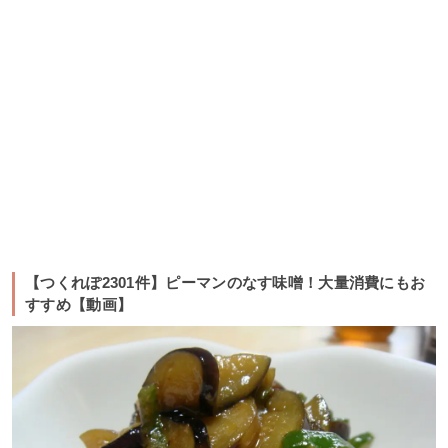
【つくれぽ2301件】ピーマンのなす味噌！大量消費にもお
すすめ【動画】