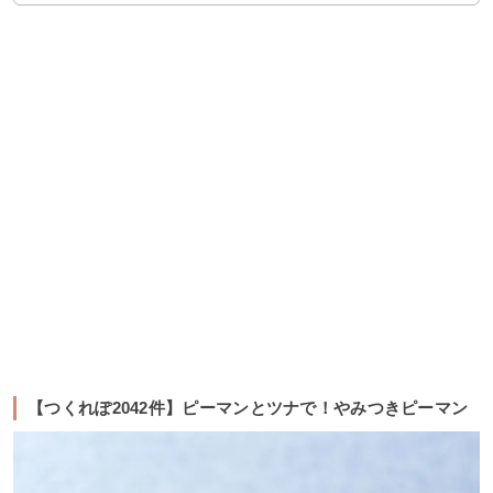
【つくれぽ2042件】ピーマンとツナで！やみつきピーマン