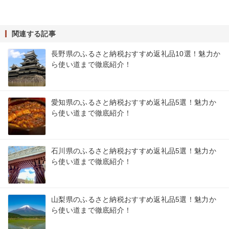
関連する記事
長野県のふるさと納税おすすめ返礼品10選！魅力か
ら使い道まで徹底紹介！
愛知県のふるさと納税おすすめ返礼品5選！魅力か
ら使い道まで徹底紹介！
石川県のふるさと納税おすすめ返礼品5選！魅力か
ら使い道まで徹底紹介！
山梨県のふるさと納税おすすめ返礼品5選！魅力か
ら使い道まで徹底紹介！