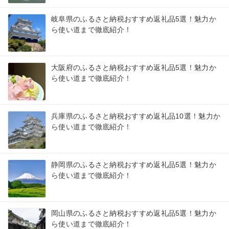
岐阜県のふるさと納税おすすめ返礼品5選！魅力か
ら使い道まで徹底紹介！
大阪府のふるさと納税おすすめ返礼品5選！魅力か
ら使い道まで徹底紹介！
兵庫県のふるさと納税おすすめ返礼品10選！魅力か
ら使い道まで徹底紹介！
静岡県のふるさと納税おすすめ返礼品5選！魅力か
ら使い道まで徹底紹介！
岡山県のふるさと納税おすすめ返礼品5選！魅力か
ら使い道まで徹底紹介！