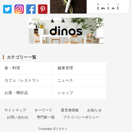
カテゴリー一覧
食・料理
健康管理
カフェ・レストラン
ニュース
お酒・嗜好品
ショップ
サイトマップ
キーワード
運営者情報
お知らせ
お問い合わせ
専門家一覧
プライバシーポリシー
Copyright (C) ちそう