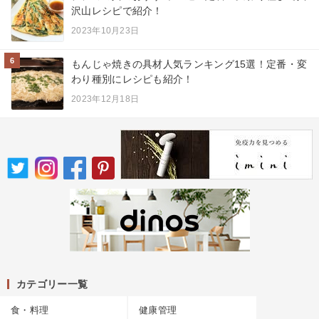
沢山レシピで紹介！
2023年10月23日
6
もんじゃ焼きの具材人気ランキング15選！定番・変
わり種別にレシピも紹介！
2023年12月18日
カテゴリー一覧
食・料理
健康管理