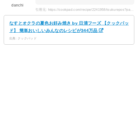
danchi
引用元: https://cookpad.com/recipe/2241958/tsukurepos?page=2
なすとオクラの夏色お好み焼き by 日清フーズ 【クックパッ
ド】 簡単おいしいみんなのレシピが344万品
出典: クックパッド