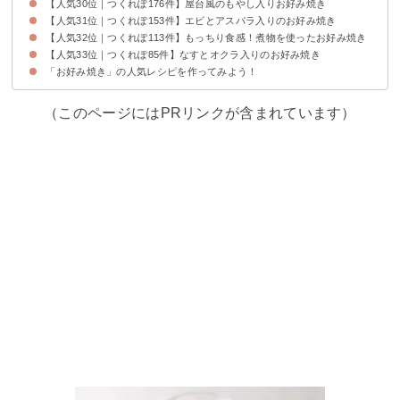
【人気30位｜つくれぽ176件】屋台風のもやし入りお好み焼き
【人気31位｜つくれぽ153件】エビとアスパラ入りのお好み焼き
【人気32位｜つくれぽ113件】もっちり食感！煮物を使ったお好み焼き
【人気33位｜つくれぽ85件】なすとオクラ入りのお好み焼き
「お好み焼き」の人気レシピを作ってみよう！
（このページにはPRリンクが含まれています）