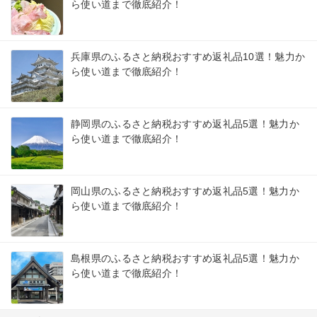
ら使い道まで徹底紹介！
兵庫県のふるさと納税おすすめ返礼品10選！魅力か
ら使い道まで徹底紹介！
静岡県のふるさと納税おすすめ返礼品5選！魅力か
ら使い道まで徹底紹介！
岡山県のふるさと納税おすすめ返礼品5選！魅力か
ら使い道まで徹底紹介！
島根県のふるさと納税おすすめ返礼品5選！魅力か
ら使い道まで徹底紹介！