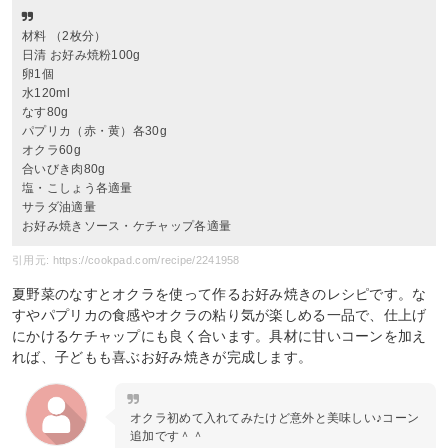
材料 （2枚分）
日清 お好み焼粉100g
卵1個
水120ml
なす80g
パプリカ（赤・黄）各30g
オクラ60g
合いびき肉80g
塩・こしょう各適量
サラダ油適量
お好み焼きソース・ケチャップ各適量
引用元: https://cookpad.com/recipe/2241958
夏野菜のなすとオクラを使って作るお好み焼きのレシピです。な
すやパプリカの食感やオクラの粘り気が楽しめる一品で、仕上げ
にかけるケチャップにも良く合います。具材に甘いコーンを加え
れば、子どもも喜ぶお好み焼きが完成します。
オクラ初めて入れてみたけど意外と美味しい♪コーン
追加です＾＾