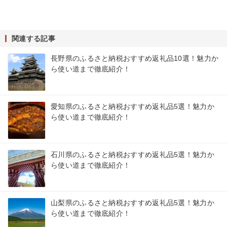
関連する記事
長野県のふるさと納税おすすめ返礼品10選！魅力か
ら使い道まで徹底紹介！
愛知県のふるさと納税おすすめ返礼品5選！魅力か
ら使い道まで徹底紹介！
石川県のふるさと納税おすすめ返礼品5選！魅力か
ら使い道まで徹底紹介！
山梨県のふるさと納税おすすめ返礼品5選！魅力か
ら使い道まで徹底紹介！