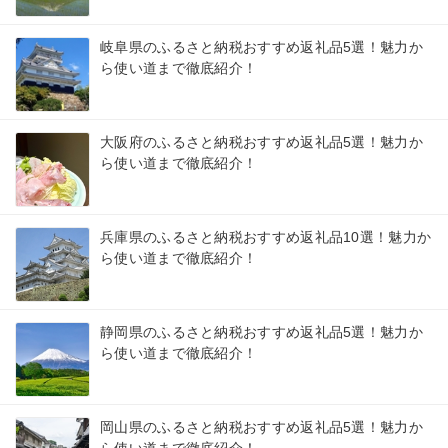
岐阜県のふるさと納税おすすめ返礼品5選！魅力か
ら使い道まで徹底紹介！
大阪府のふるさと納税おすすめ返礼品5選！魅力か
ら使い道まで徹底紹介！
兵庫県のふるさと納税おすすめ返礼品10選！魅力か
ら使い道まで徹底紹介！
静岡県のふるさと納税おすすめ返礼品5選！魅力か
ら使い道まで徹底紹介！
岡山県のふるさと納税おすすめ返礼品5選！魅力か