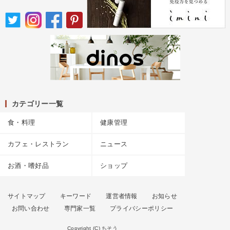
カテゴリー一覧
食・料理
健康管理
カフェ・レストラン
ニュース
お酒・嗜好品
ショップ
サイトマップ
キーワード
運営者情報
お知らせ
お問い合わせ
専門家一覧
プライバシーポリシー
Copyright (C) ちそう