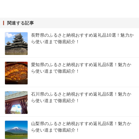
関連する記事
長野県のふるさと納税おすすめ返礼品10選！魅力か
ら使い道まで徹底紹介！
愛知県のふるさと納税おすすめ返礼品5選！魅力か
ら使い道まで徹底紹介！
石川県のふるさと納税おすすめ返礼品5選！魅力か
ら使い道まで徹底紹介！
山梨県のふるさと納税おすすめ返礼品5選！魅力か
ら使い道まで徹底紹介！