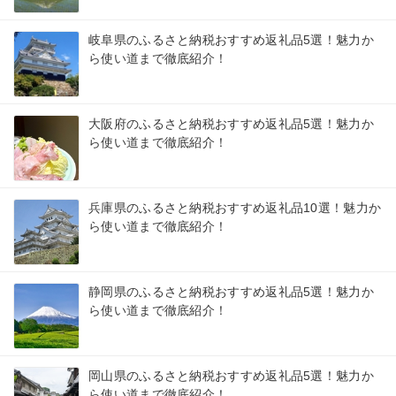
岐阜県のふるさと納税おすすめ返礼品5選！魅力か
ら使い道まで徹底紹介！
大阪府のふるさと納税おすすめ返礼品5選！魅力か
ら使い道まで徹底紹介！
兵庫県のふるさと納税おすすめ返礼品10選！魅力か
ら使い道まで徹底紹介！
静岡県のふるさと納税おすすめ返礼品5選！魅力か
ら使い道まで徹底紹介！
岡山県のふるさと納税おすすめ返礼品5選！魅力か
ら使い道まで徹底紹介！