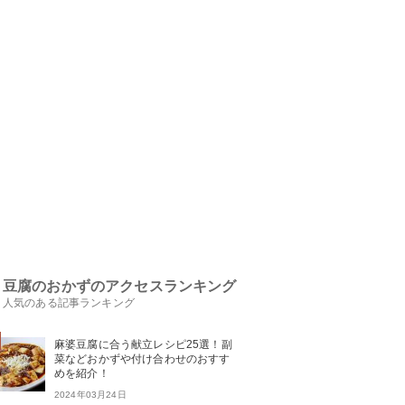
豆腐のおかずのアクセスランキング
人気のある記事ランキング
麻婆豆腐に合う献立レシピ25選！副
菜などおかずや付け合わせのおすす
めを紹介！
2024年03月24日