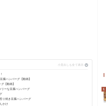
い！
の豆腐ハンバーグ【動画】
ーグ【動画】
ロリーな豆腐ハンバーグ
1
グ
！照り焼き豆腐ハンバーグ
んかけ