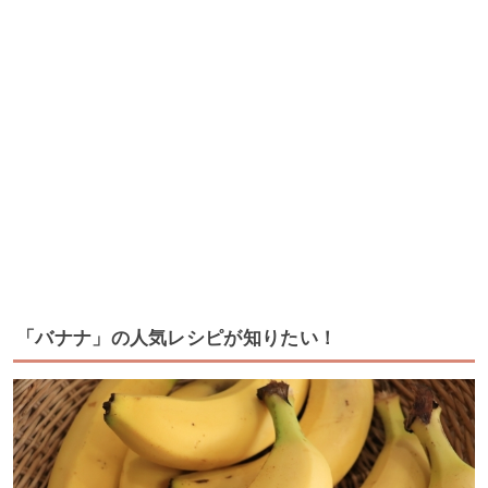
「バナナ」の人気レシピが知りたい！