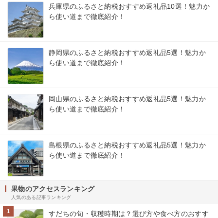
兵庫県のふるさと納税おすすめ返礼品10選！魅力か
ら使い道まで徹底紹介！
静岡県のふるさと納税おすすめ返礼品5選！魅力か
ら使い道まで徹底紹介！
岡山県のふるさと納税おすすめ返礼品5選！魅力か
ら使い道まで徹底紹介！
島根県のふるさと納税おすすめ返礼品5選！魅力か
ら使い道まで徹底紹介！
果物のアクセスランキング
人気のある記事ランキング
1
すだちの旬・収穫時期は？選び方や食べ方のおすす