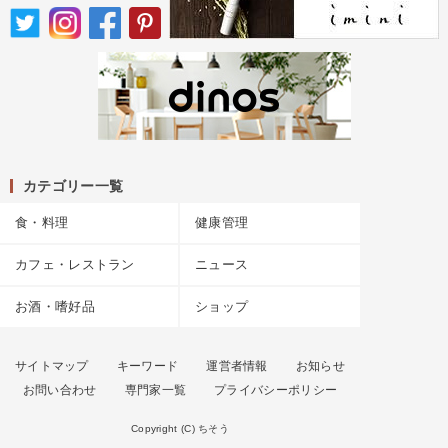
カテゴリー一覧
食・料理
健康管理
カフェ・レストラン
ニュース
お酒・嗜好品
ショップ
サイトマップ
キーワード
運営者情報
お知らせ
お問い合わせ
専門家一覧
プライバシーポリシー
Copyright (C) ちそう