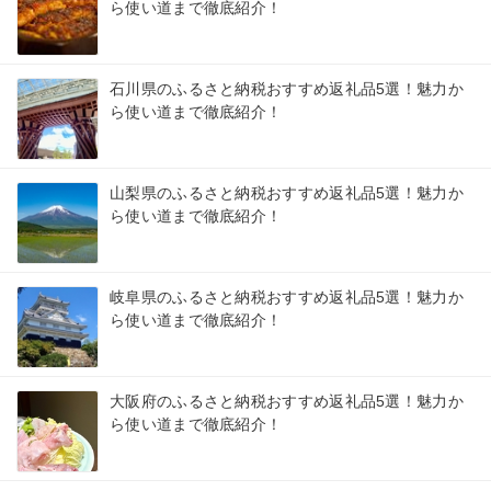
ら使い道まで徹底紹介！
石川県のふるさと納税おすすめ返礼品5選！魅力か
ら使い道まで徹底紹介！
山梨県のふるさと納税おすすめ返礼品5選！魅力か
ら使い道まで徹底紹介！
岐阜県のふるさと納税おすすめ返礼品5選！魅力か
ら使い道まで徹底紹介！
大阪府のふるさと納税おすすめ返礼品5選！魅力か
ら使い道まで徹底紹介！