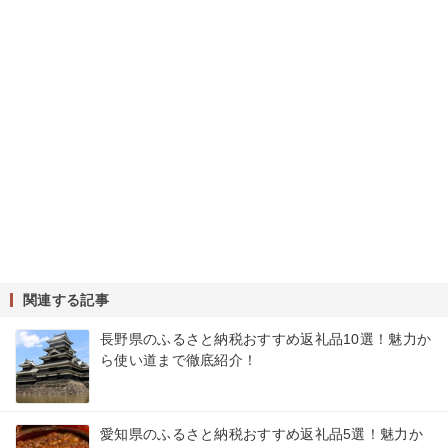
関連する記事
長野県のふるさと納税おすすめ返礼品10選！魅力か
ら使い道まで徹底紹介！
愛知県のふるさと納税おすすめ返礼品5選！魅力か