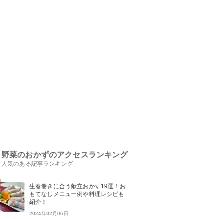
野菜のおかずのアクセスランキング
人気のある記事ランキング
生春巻きに合う献立おかず19選！お
もてなしメニュー例や料理レシピも
紹介！
2024年02月06日