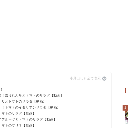
い！
旨味！ほうれん草とトマトのサラダ【動画】
ゅうりとトマトのサラダ【動画】
ぷり！トマトのイタリアンサラダ【動画】
1
トマトのサラダ【動画】
ープフルーツとトマトのサラダ【動画】
トマトのマリネ【動画】