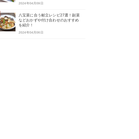
2024年04月09日
八宝菜に合う献立レシピ27選！副菜
などおかずや付け合わせのおすすめ
を紹介！
2024年04月06日