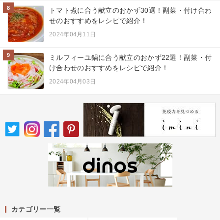
8
トマト煮に合う献立のおかず30選！副菜・付け合わ
せのおすすめをレシピで紹介！
2024年04月11日
9
ミルフィーユ鍋に合う献立のおかず22選！副菜・付
け合わせのおすすめをレシピで紹介！
2024年04月03日
カテゴリー一覧