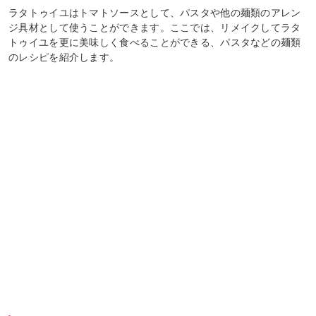
ラタトゥイユはトマトソースとして、パスタや他の麺類のアレン
ジ具材として使うことができます。ここでは、リメイクしてラタ
トゥイユを更に美味しく食べることができる、パスタなどの麺類
のレシピを紹介します。