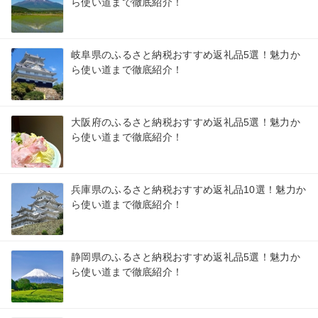
ら使い道まで徹底紹介！
岐阜県のふるさと納税おすすめ返礼品5選！魅力か
ら使い道まで徹底紹介！
大阪府のふるさと納税おすすめ返礼品5選！魅力か
ら使い道まで徹底紹介！
兵庫県のふるさと納税おすすめ返礼品10選！魅力か
ら使い道まで徹底紹介！
静岡県のふるさと納税おすすめ返礼品5選！魅力か
ら使い道まで徹底紹介！