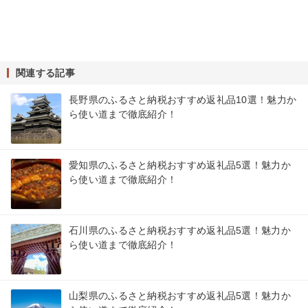
関連する記事
長野県のふるさと納税おすすめ返礼品10選！魅力か
ら使い道まで徹底紹介！
愛知県のふるさと納税おすすめ返礼品5選！魅力か
ら使い道まで徹底紹介！
石川県のふるさと納税おすすめ返礼品5選！魅力か
ら使い道まで徹底紹介！
山梨県のふるさと納税おすすめ返礼品5選！魅力か