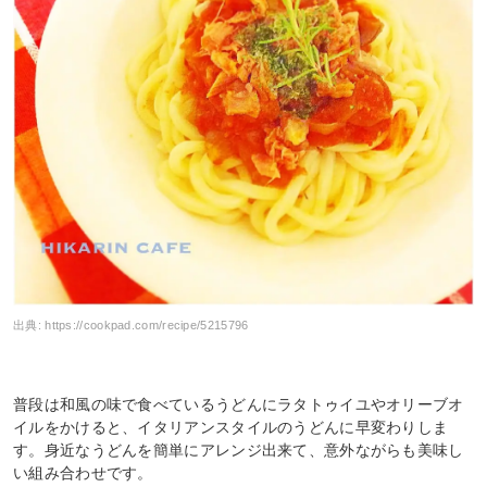
出典:
https://cookpad.com/recipe/5215796
普段は和風の味で食べているうどんにラタトゥイユやオリーブオ
イルをかけると、イタリアンスタイルのうどんに早変わりしま
す。身近なうどんを簡単にアレンジ出来て、意外ながらも美味し
い組み合わせです。