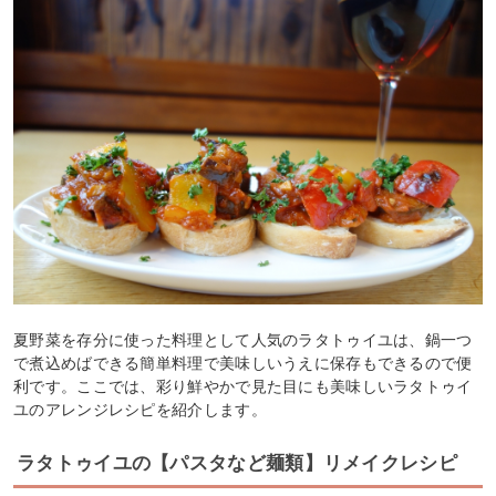
夏野菜を存分に使った料理として人気のラタトゥイユは、鍋一つ
で煮込めばできる簡単料理で美味しいうえに保存もできるので便
利です。ここでは、彩り鮮やかで見た目にも美味しいラタトゥイ
ユのアレンジレシピを紹介します。
ラタトゥイユの【パスタなど麺類】リメイクレシピ