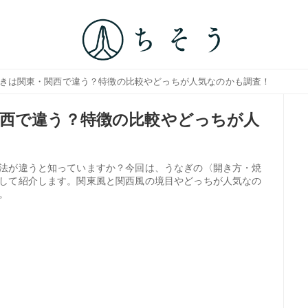
焼きは関東・関西で違う？特徴の比較やどっちが人気なのかも調査！
西で違う？特徴の比較やどっちが人
法が違うと知っていますか？今回は、うなぎの〈開き方・焼
して紹介します。関東風と関西風の境目やどっちが人気なの
。