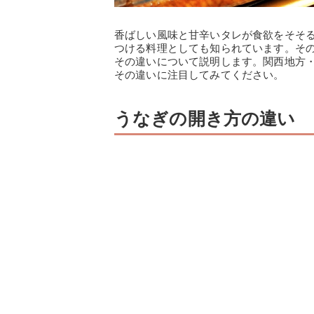
香ばしい風味と甘辛いタレが食欲をそそ
つける料理としても知られています。そ
その違いについて説明します。関西地方
その違いに注目してみてください。
うなぎの開き方の違い