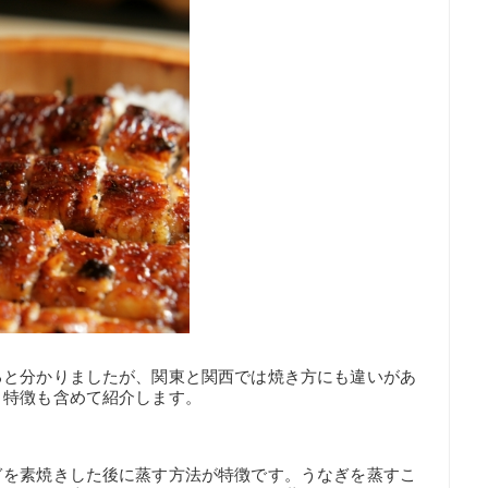
ると分かりましたが、関東と関西では焼き方にも違いがあ
、特徴も含めて紹介します。
ぎを素焼きした後に蒸す方法が特徴です。うなぎを蒸すこ