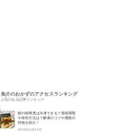
魚介のおかずのアクセスランキング
人気のある記事ランキング
鯖の味噌煮は冷凍できる？賞味期限
や保存方法は？解凍のコツや腐敗の
特徴を紹介！
2023年11月17日