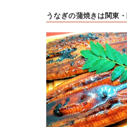
うなぎの蒲焼きは関東・