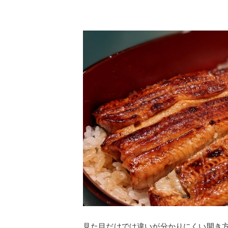
見た目だけでは違いが分かりにくい開き