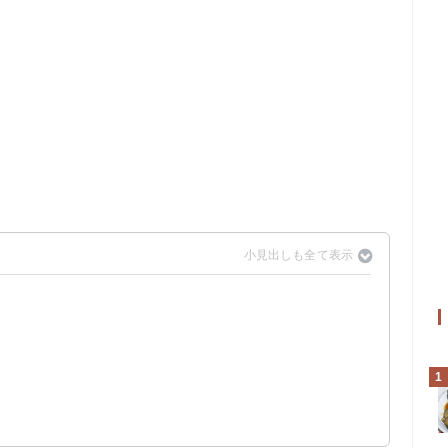
1
川あたりと言われている