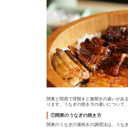
関東と関西で背開きと腹開きの違いがあ
ります。うなぎの焼き方の違いについて
①関東のうなぎの焼き方
関東のうなぎの蒲焼きの調理法は、うな