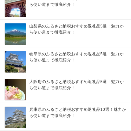
ら使い道まで徹底紹介！
山梨県のふるさと納税おすすめ返礼品5選！魅力か
ら使い道まで徹底紹介！
岐阜県のふるさと納税おすすめ返礼品5選！魅力か
ら使い道まで徹底紹介！
大阪府のふるさと納税おすすめ返礼品5選！魅力か
ら使い道まで徹底紹介！
兵庫県のふるさと納税おすすめ返礼品10選！魅力か
ら使い道まで徹底紹介！