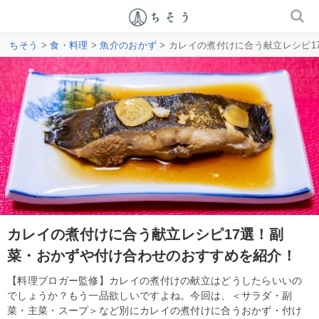
ちそう
>
食・料理
>
魚介のおかず
> カレイの煮付けに合う献立レシピ
カレイの煮付けに合う献立レシピ17選！副
菜・おかずや付け合わせのおすすめを紹介！
【料理ブロガー監修】カレイの煮付けの献立はどうしたらいいの
でしょうか？もう一品欲しいですよね。今回は、＜サラダ・副
菜・主菜・スープ＞など別にカレイの煮付けに合うおかず・付け