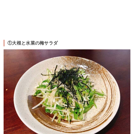
①大根と水菜の梅サラダ