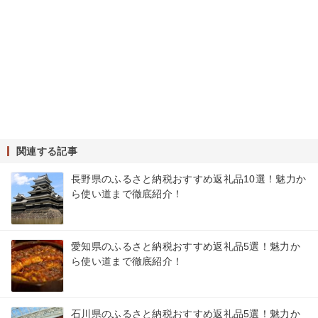
関連する記事
長野県のふるさと納税おすすめ返礼品10選！魅力か
ら使い道まで徹底紹介！
愛知県のふるさと納税おすすめ返礼品5選！魅力か
ら使い道まで徹底紹介！
石川県のふるさと納税おすすめ返礼品5選！魅力か