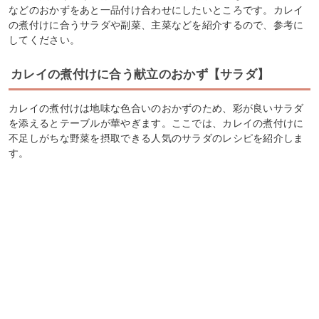
などのおかずをあと一品付け合わせにしたいところです。カレイ
の煮付けに合うサラダや副菜、主菜などを紹介するので、参考に
してください。
カレイの煮付けに合う献立のおかず【サラダ】
カレイの煮付けは地味な色合いのおかずのため、彩が良いサラダ
を添えるとテーブルが華やぎます。ここでは、カレイの煮付けに
不足しがちな野菜を摂取できる人気のサラダのレシピを紹介しま
す。