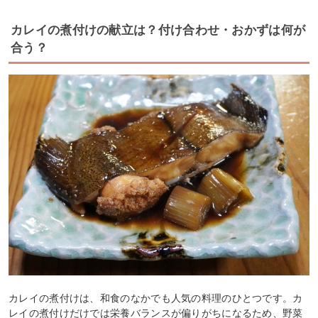
カレイの煮付けの献立は？付け合わせ・おかずは何が
合う？
カレイの煮付けは、和食のなかでも人気の料理のひとつです。カ
レイの煮付けだけでは栄養バランスが偏りがちになるため、野菜