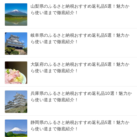
山梨県のふるさと納税おすすめ返礼品5選！魅力か
ら使い道まで徹底紹介！
岐阜県のふるさと納税おすすめ返礼品5選！魅力か
ら使い道まで徹底紹介！
大阪府のふるさと納税おすすめ返礼品5選！魅力か
ら使い道まで徹底紹介！
兵庫県のふるさと納税おすすめ返礼品10選！魅力か
ら使い道まで徹底紹介！
静岡県のふるさと納税おすすめ返礼品5選！魅力か
ら使い道まで徹底紹介！