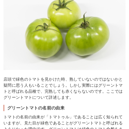
店頭で緑色のトマトを見かけた時、熟していないのではないかと
疑問に思う人もいることでしょう。しかし実際にはグリーントマ
トと呼ばれる品種で、完熟しても赤くならないのです。ここでは
グリーントマトについて詳述します。
グリーントマトの名前の由来
トマトの名前の由来が「トマトゥル」であることは広く知られて
いますが、見た目が緑色であることがグリーントマトと呼ばれる
ようになった理由です。グリーントマトは緑色のトマト全般をさ