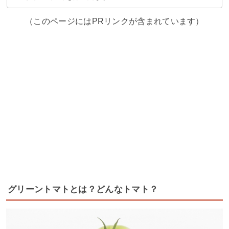
（このページにはPRリンクが含まれています）
グリーントマトとは？どんなトマト？