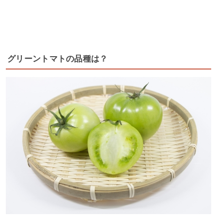
グリーントマトの品種は？