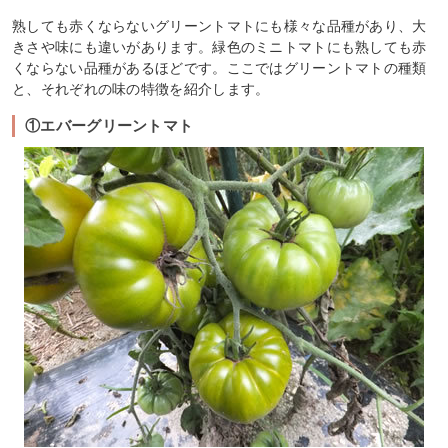
熟しても赤くならないグリーントマトにも様々な品種があり、大
きさや味にも違いがあります。緑色のミニトマトにも熟しても赤
くならない品種があるほどです。ここではグリーントマトの種類
と、それぞれの味の特徴を紹介します。
①エバーグリーントマト