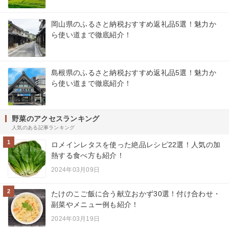
岡山県のふるさと納税おすすめ返礼品5選！魅力か
ら使い道まで徹底紹介！
島根県のふるさと納税おすすめ返礼品5選！魅力か
ら使い道まで徹底紹介！
野菜のアクセスランキング
人気のある記事ランキング
1
ロメインレタスを使った絶品レシピ22選！人気の加
熱する食べ方も紹介！
2024年03月09日
2
たけのこご飯に合う献立おかず30選！付け合わせ・
副菜やメニュー例も紹介！
2024年03月19日