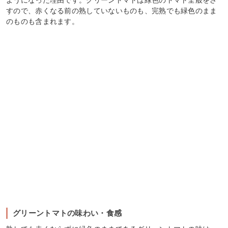
すので、赤くなる前の熟していないものも、完熟でも緑色のまま
のものも含まれます。
グリーントマトの味わい・食感