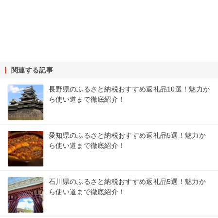
関連する記事
長野県のふるさと納税おすすめ返礼品10選！魅力か
ら使い道まで徹底紹介！
愛知県のふるさと納税おすすめ返礼品5選！魅力か
ら使い道まで徹底紹介！
石川県のふるさと納税おすすめ返礼品5選！魅力か
ら使い道まで徹底紹介！