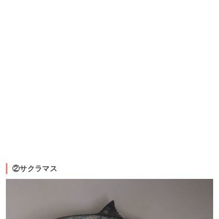
②サクラマス