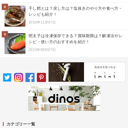
8
干し鱈とは？戻し方は？塩抜きのやり方や食べ方・
レシピも紹介！
2022年11月07日
9
明太子は冷凍保存できる？賞味期限は？解凍法やレ
シピ・使い方のおすすめを紹介！
2023年09月07日
カテゴリー一覧