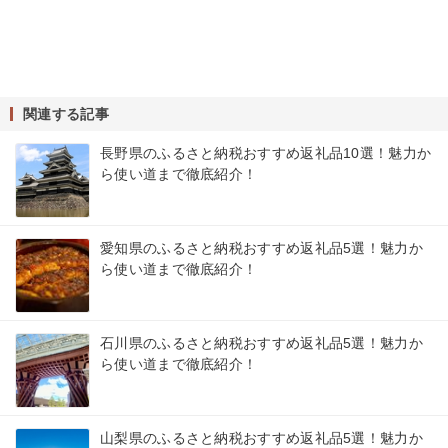
関連する記事
長野県のふるさと納税おすすめ返礼品10選！魅力か
ら使い道まで徹底紹介！
愛知県のふるさと納税おすすめ返礼品5選！魅力か
ら使い道まで徹底紹介！
石川県のふるさと納税おすすめ返礼品5選！魅力か
ら使い道まで徹底紹介！
山梨県のふるさと納税おすすめ返礼品5選！魅力か