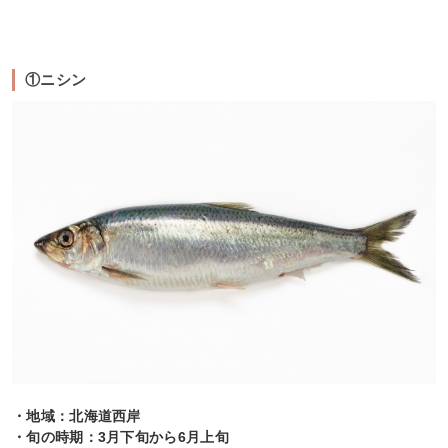
①ニシン
・地域：北海道西岸
・旬の時期：3月下旬から6月上旬