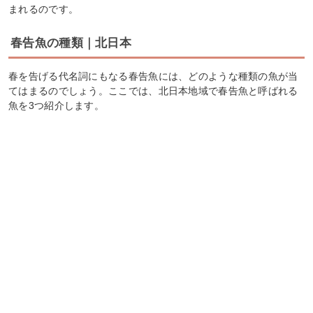
まれるのです。
春告魚の種類｜北日本
春を告げる代名詞にもなる春告魚には、どのような種類の魚が当
てはまるのでしょう。ここでは、北日本地域で春告魚と呼ばれる
魚を3つ紹介します。