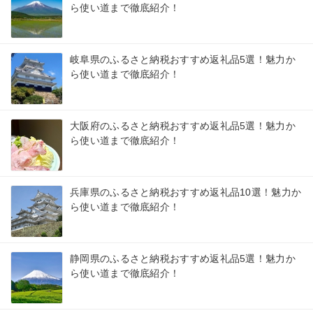
ら使い道まで徹底紹介！
岐阜県のふるさと納税おすすめ返礼品5選！魅力か
ら使い道まで徹底紹介！
大阪府のふるさと納税おすすめ返礼品5選！魅力か
ら使い道まで徹底紹介！
兵庫県のふるさと納税おすすめ返礼品10選！魅力か
ら使い道まで徹底紹介！
静岡県のふるさと納税おすすめ返礼品5選！魅力か
ら使い道まで徹底紹介！