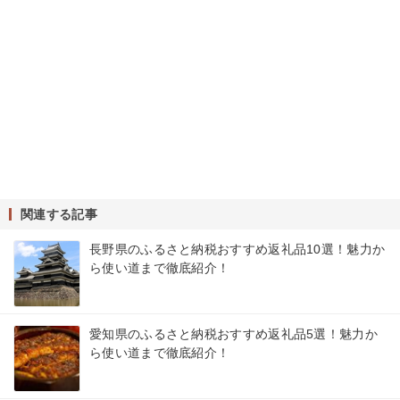
関連する記事
長野県のふるさと納税おすすめ返礼品10選！魅力か
ら使い道まで徹底紹介！
愛知県のふるさと納税おすすめ返礼品5選！魅力か
ら使い道まで徹底紹介！