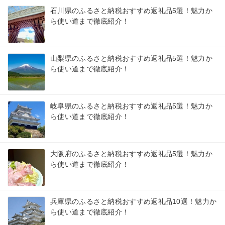
石川県のふるさと納税おすすめ返礼品5選！魅力か
ら使い道まで徹底紹介！
山梨県のふるさと納税おすすめ返礼品5選！魅力か
ら使い道まで徹底紹介！
岐阜県のふるさと納税おすすめ返礼品5選！魅力か
ら使い道まで徹底紹介！
大阪府のふるさと納税おすすめ返礼品5選！魅力か
ら使い道まで徹底紹介！
兵庫県のふるさと納税おすすめ返礼品10選！魅力か
ら使い道まで徹底紹介！