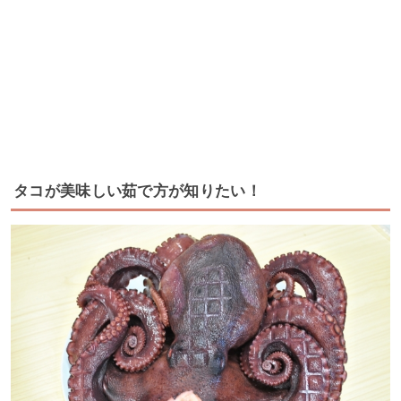
タコが美味しい茹で方が知りたい！