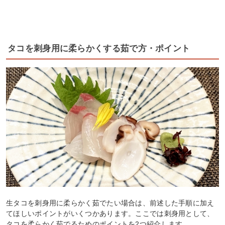
タコを刺身用に柔らかくする茹で方・ポイント
生タコを刺身用に柔らかく茹でたい場合は、前述した手順に加え
てほしいポイントがいくつかあります。ここでは刺身用として、
タコを柔らかく茹でるためのポイントを2つ紹介します。