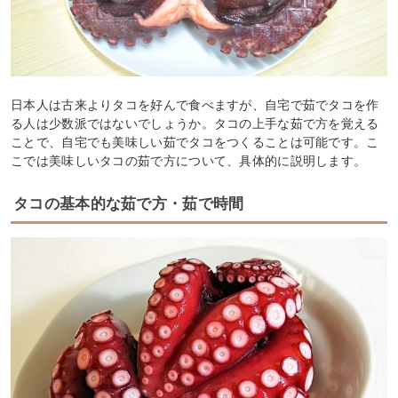
日本人は古来よりタコを好んで食べますが、自宅で茹でタコを作
る人は少数派ではないでしょうか。タコの上手な茹で方を覚える
ことで、自宅でも美味しい茹でタコをつくることは可能です。こ
こでは美味しいタコの茹で方について、具体的に説明します。
タコの基本的な茹で方・茹で時間