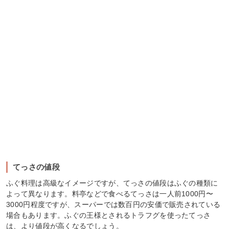
てっさの値段
ふぐ料理は高級なイメージですが、てっさの値段はふぐの種類に
よって異なります。料亭などで食べるてっさは一人前1000円〜
3000円程度ですが、スーパーでは数百円の安価で販売されている
場合もあります。ふぐの王様とされるトラフグを使ったてっさ
は、より値段が高くなるでしょう。