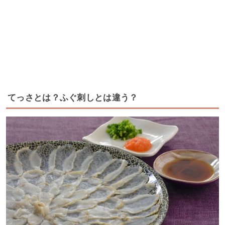
てっさとは？ふぐ刺しとは違う？