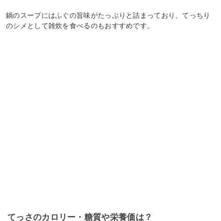
鍋のスープにはふぐの旨味がたっぷりと詰まっており、てっちり
のシメとして雑炊を食べるのもおすすめです。
てっさのカロリー・糖質や栄養価は？