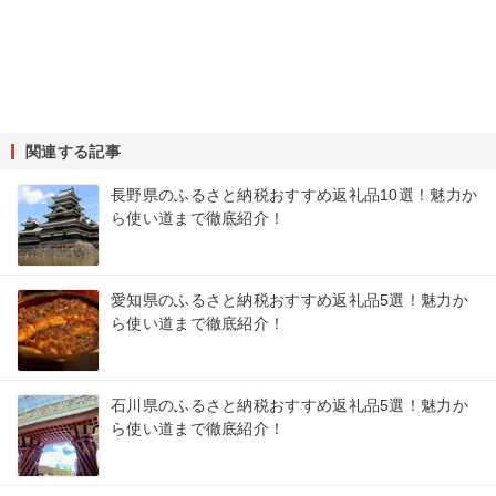
関連する記事
長野県のふるさと納税おすすめ返礼品10選！魅力か
ら使い道まで徹底紹介！
愛知県のふるさと納税おすすめ返礼品5選！魅力か
ら使い道まで徹底紹介！
石川県のふるさと納税おすすめ返礼品5選！魅力か
ら使い道まで徹底紹介！