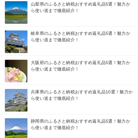
山梨県のふるさと納税おすすめ返礼品5選！魅力か
ら使い道まで徹底紹介！
岐阜県のふるさと納税おすすめ返礼品5選！魅力か
ら使い道まで徹底紹介！
大阪府のふるさと納税おすすめ返礼品5選！魅力か
ら使い道まで徹底紹介！
兵庫県のふるさと納税おすすめ返礼品10選！魅力か
ら使い道まで徹底紹介！
静岡県のふるさと納税おすすめ返礼品5選！魅力か
ら使い道まで徹底紹介！