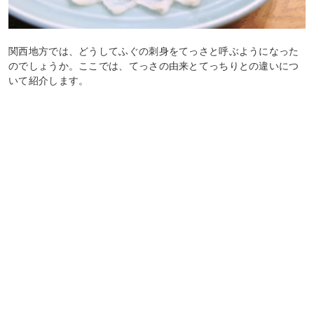
関西地方では、どうしてふぐの刺身をてっさと呼ぶようになった
のでしょうか。ここでは、てっさの由来とてっちりとの違いにつ
いて紹介します。