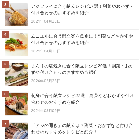
3
アジフライに合う献立レシピ17選！副菜やおかず・
付け合わせのおすすめを紹介！
2024年04月11日
4
ムニエルに合う献立案を魚別に！副菜などおかずや
付け合わせのおすすめを紹介！
2024年04月11日
5
さんまの塩焼きに合う献立レシピ20選！副菜・おか
ずや付け合わせのおすすめも紹介！
2024年02月28日
6
刺身に合う献立レシピ27選！副菜などおかずや付け
合わせのおすすめを紹介！
2024年03月09日
7
「アジの開き」の献立は？副菜・おかずなど付け合
わせのおすすめをレシピと紹介！