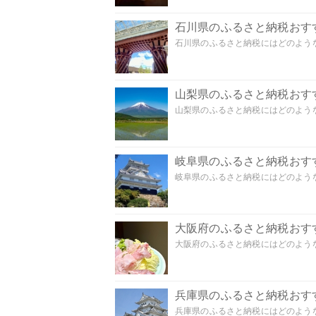
石川県のふるさと納税おす
石川県のふるさと納税にはどのような
山梨県のふるさと納税おす
山梨県のふるさと納税にはどのような
岐阜県のふるさと納税おす
岐阜県のふるさと納税にはどのような
大阪府のふるさと納税おす
大阪府のふるさと納税にはどのような
兵庫県のふるさと納税おす
兵庫県のふるさと納税にはどのような