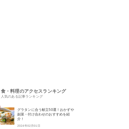
食・料理のアクセスランキング
人気のある記事ランキング
グラタンに合う献立50選！おかずや
副菜・付け合わせのおすすめを紹
介！
2024年02月01日