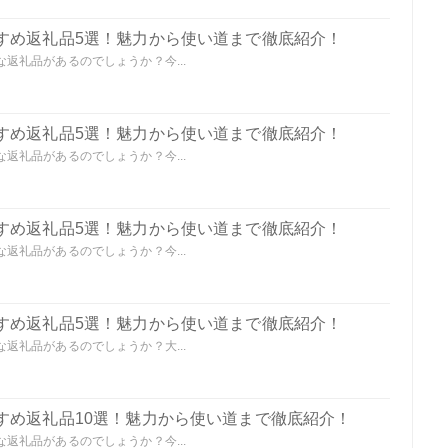
すめ返礼品5選！魅力から使い道まで徹底紹介！
返礼品があるのでしょうか？今...
すめ返礼品5選！魅力から使い道まで徹底紹介！
返礼品があるのでしょうか？今...
すめ返礼品5選！魅力から使い道まで徹底紹介！
返礼品があるのでしょうか？今...
すめ返礼品5選！魅力から使い道まで徹底紹介！
返礼品があるのでしょうか？大...
すめ返礼品10選！魅力から使い道まで徹底紹介！
返礼品があるのでしょうか？今...