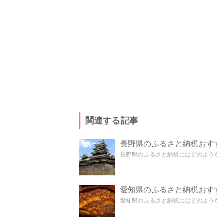
関連する記事
長野県のふるさと納税おす
長野県のふるさと納税にはどのような
愛知県のふるさと納税おす
愛知県のふるさと納税にはどのような