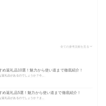
すめ返礼品10選！魅力から使い道まで徹底紹介！
返礼品があるのでしょうか？今...
すめ返礼品5選！魅力から使い道まで徹底紹介！
返礼品があるのでしょうか？ま...