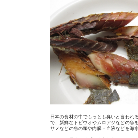
日本の食材の中でもっとも臭いと言われ
で、新鮮なトビウオやムロアジなどの魚
サメなどの魚の頭や内臓・血液などを海