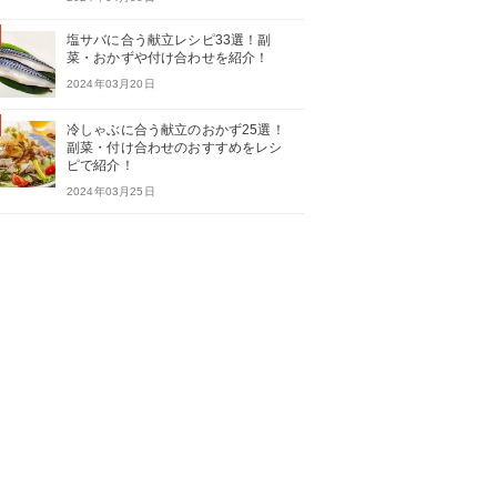
塩サバに合う献立レシピ33選！副
菜・おかずや付け合わせを紹介！
2024年03月20日
冷しゃぶに合う献立のおかず25選！
副菜・付け合わせのおすすめをレシ
ピで紹介！
2024年03月25日