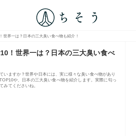
10！世界一は？日本の三大臭い食べ物も紹介！
P10！世界一は？日本の三大臭い食べ
ていますか？世界や日本には、実に様々な臭い食べ物があり
TOP10や、日本の三大臭い食べ物を紹介します。実際に匂っ
てみてくださいね。