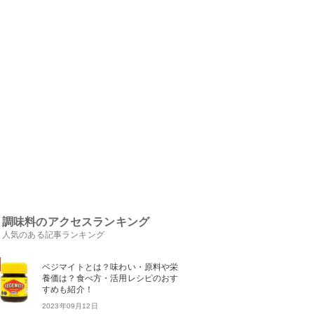
調味料のアクセスランキング
人気のある記事ランキング
ベジマイトとは？味わい・原料や栄
養価は？食べ方・活用レシピのおす
すめも紹介！
2023年09月12日