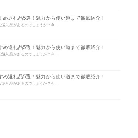
すめ返礼品5選！魅力から使い道まで徹底紹介！
返礼品があるのでしょうか？今...
すめ返礼品5選！魅力から使い道まで徹底紹介！
返礼品があるのでしょうか？今...
すめ返礼品5選！魅力から使い道まで徹底紹介！
返礼品があるのでしょうか？今...