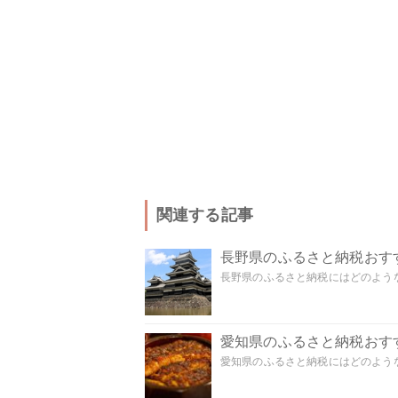
関連する記事
長野県のふるさと納税おす
長野県のふるさと納税にはどのような
愛知県のふるさと納税おす
愛知県のふるさと納税にはどのような