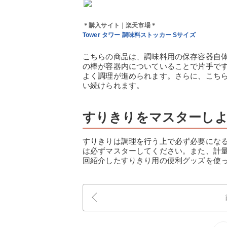
＊購入サイト｜楽天市場＊
Tower タワー 調味料ストッカー Sサイズ
こちらの商品は、調味料用の保存容器自
の棒が容器内についていることで片手で
よく調理が進められます。さらに、こち
い続けられます。
すりきりをマスターし
すりきりは調理を行う上で必ず必要にな
は必ずマスターしてください。また、計
回紹介したすりきり用の便利グッズを使