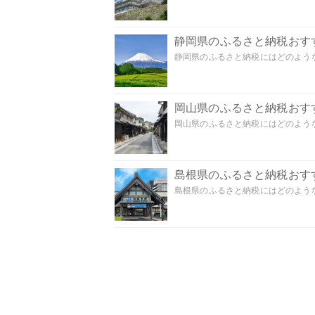
静岡県のふるさと納税おす
静岡県のふるさと納税にはどのような
岡山県のふるさと納税おす
岡山県のふるさと納税にはどのような
島根県のふるさと納税おす
島根県のふるさと納税にはどのような