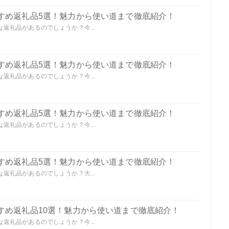
すめ返礼品5選！魅力から使い道まで徹底紹介！
返礼品があるのでしょうか？今...
すめ返礼品5選！魅力から使い道まで徹底紹介！
返礼品があるのでしょうか？今...
すめ返礼品5選！魅力から使い道まで徹底紹介！
返礼品があるのでしょうか？今...
すめ返礼品5選！魅力から使い道まで徹底紹介！
返礼品があるのでしょうか？大...
すめ返礼品10選！魅力から使い道まで徹底紹介！
返礼品があるのでしょうか？今...