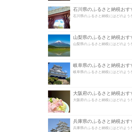
石川県のふるさと納税おす
石川県のふるさと納税にはどのような
山梨県のふるさと納税おす
山梨県のふるさと納税にはどのような
岐阜県のふるさと納税おす
岐阜県のふるさと納税にはどのような
大阪府のふるさと納税おす
大阪府のふるさと納税にはどのような
兵庫県のふるさと納税おす
兵庫県のふるさと納税にはどのような