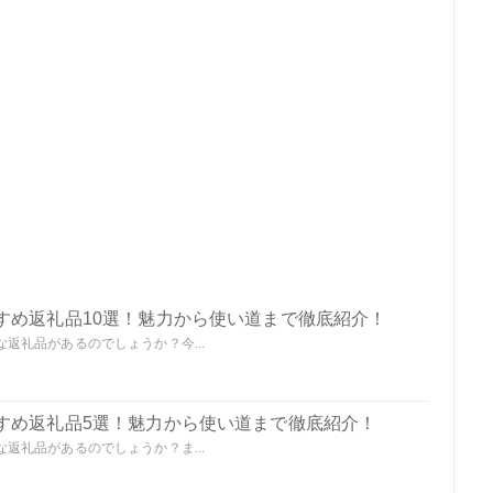
すめ返礼品10選！魅力から使い道まで徹底紹介！
返礼品があるのでしょうか？今...
すめ返礼品5選！魅力から使い道まで徹底紹介！
返礼品があるのでしょうか？ま...