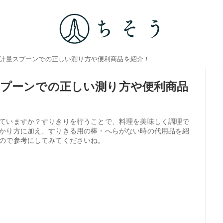
？計量スプーンでの正しい測り方や便利商品を紹介！
プーンでの正しい測り方や便利商品
ていますか？すりきりを行うことで、料理を美味しく調理で
かり方に加え、すりきる用の棒・へらがない時の代用品を紹
ので参考にしてみてくださいね。