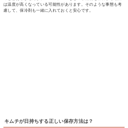
は温度が高くなっている可能性があります。そのような事態も考
慮して、保冷剤も一緒に入れておくと安心です。
キムチが日持ちする正しい保存方法は？