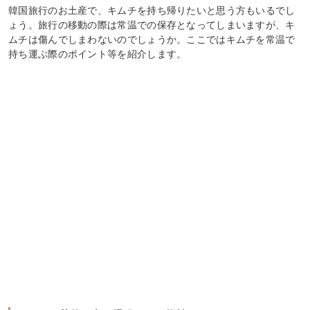
韓国旅行のお土産で、キムチを持ち帰りたいと思う方もいるでし
ょう。旅行の移動の際は常温での保存となってしまいますが、キ
ムチは傷んでしまわないのでしょうか。ここではキムチを常温で
持ち運ぶ際のポイント等を紹介します。