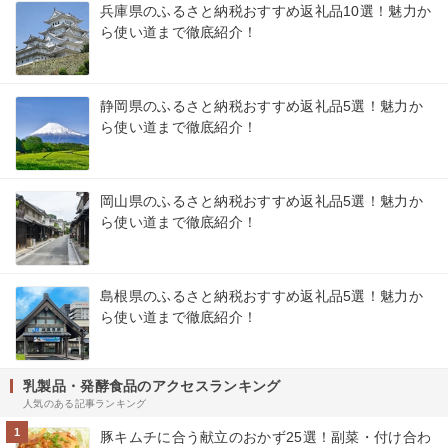
兵庫県のふるさと納税おすすめ返礼品10選！魅力か
ら使い道まで徹底紹介！
静岡県のふるさと納税おすすめ返礼品5選！魅力か
ら使い道まで徹底紹介！
岡山県のふるさと納税おすすめ返礼品5選！魅力か
ら使い道まで徹底紹介！
島根県のふるさと納税おすすめ返礼品5選！魅力か
ら使い道まで徹底紹介！
乳製品・発酵食品のアクセスランキング
人気のある記事ランキング
1
豚キムチに合う献立のおかず25選！副菜・付け合わ