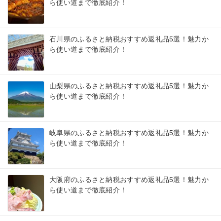
ら使い道まで徹底紹介！
石川県のふるさと納税おすすめ返礼品5選！魅力か
ら使い道まで徹底紹介！
山梨県のふるさと納税おすすめ返礼品5選！魅力か
ら使い道まで徹底紹介！
岐阜県のふるさと納税おすすめ返礼品5選！魅力か
ら使い道まで徹底紹介！
大阪府のふるさと納税おすすめ返礼品5選！魅力か
ら使い道まで徹底紹介！