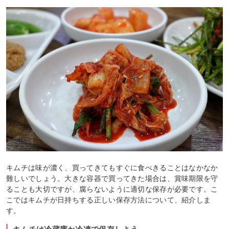
キムチは味が濃く、買ってきてもすぐに食べきることはなかなか
難しいでしょう。大きな容器で買ってきた場合は、賞味期限を守
ることも大切ですが、腐らないように適切な保存が必要です。こ
こではキムチが日持ちする正しい保存方法について、紹介しま
す。