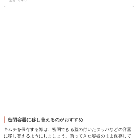
出典: ちそう
密閉容器に移し替えるのがおすすめ
キムチを保存する際は、密閉できる蓋の付いたタッパなどの容器
に移し替えるようにしましょう。買ってきた容器のまま保存して