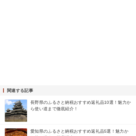
関連する記事
長野県のふるさと納税おすすめ返礼品10選！魅力か
ら使い道まで徹底紹介！
愛知県のふるさと納税おすすめ返礼品5選！魅力か