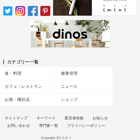
カテゴリー一覧
食・料理
健康管理
カフェ・レストラン
ニュース
お酒・嗜好品
ショップ
サイトマップ
キーワード
運営者情報
お知らせ
お問い合わせ
専門家一覧
プライバシーポリシー
Copyright (C) ちそう