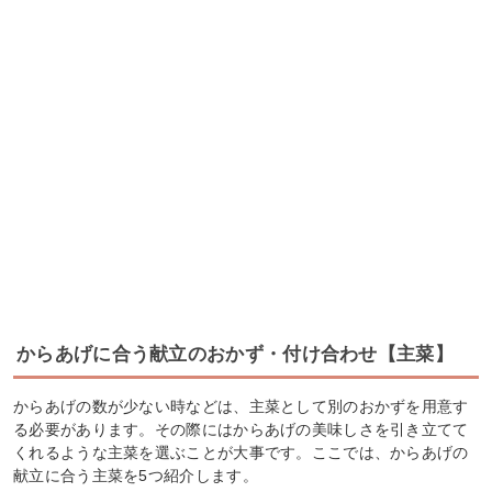
からあげに合う献立のおかず・付け合わせ【主菜】
からあげの数が少ない時などは、主菜として別のおかずを用意す
る必要があります。その際にはからあげの美味しさを引き立てて
くれるような主菜を選ぶことが大事です。ここでは、からあげの
献立に合う主菜を5つ紹介します。