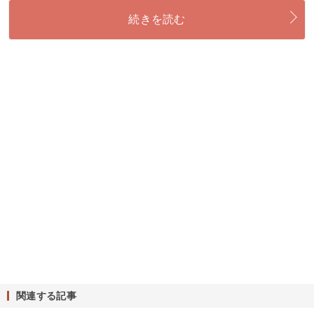
続きを読む
関連する記事