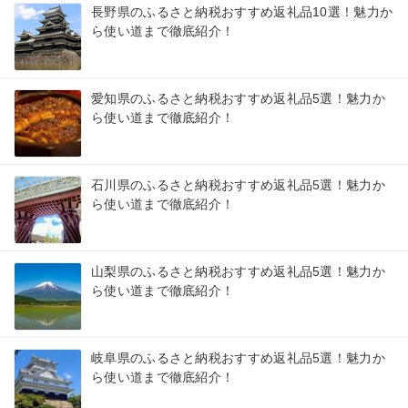
長野県のふるさと納税おすすめ返礼品10選！魅力か
ら使い道まで徹底紹介！
愛知県のふるさと納税おすすめ返礼品5選！魅力か
ら使い道まで徹底紹介！
石川県のふるさと納税おすすめ返礼品5選！魅力か
ら使い道まで徹底紹介！
山梨県のふるさと納税おすすめ返礼品5選！魅力か
ら使い道まで徹底紹介！
岐阜県のふるさと納税おすすめ返礼品5選！魅力か
ら使い道まで徹底紹介！