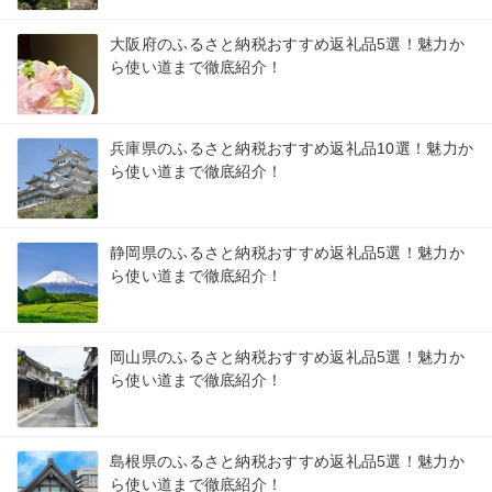
大阪府のふるさと納税おすすめ返礼品5選！魅力か
ら使い道まで徹底紹介！
兵庫県のふるさと納税おすすめ返礼品10選！魅力か
ら使い道まで徹底紹介！
静岡県のふるさと納税おすすめ返礼品5選！魅力か
ら使い道まで徹底紹介！
岡山県のふるさと納税おすすめ返礼品5選！魅力か
ら使い道まで徹底紹介！
島根県のふるさと納税おすすめ返礼品5選！魅力か
ら使い道まで徹底紹介！