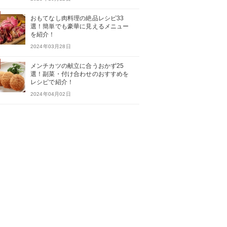
おもてなし肉料理の絶品レシピ33
選！簡単でも豪華に見えるメニュー
を紹介！
2024年03月28日
メンチカツの献立に合うおかず25
選！副菜・付け合わせのおすすめを
レシピで紹介！
2024年04月02日