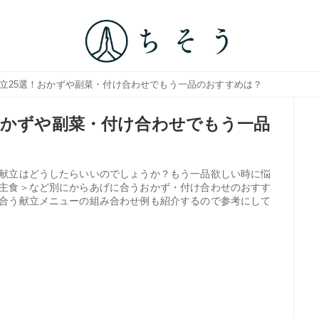
献立25選！おかずや副菜・付け合わせでもう一品のおすすめは？
おかずや副菜・付け合わせでもう一品
献立はどうしたらいいのでしょうか？もう一品欲しい時に悩
主食＞など別にからあげに合うおかず・付け合わせのおすす
合う献立メニューの組み合わせ例も紹介するので参考にして