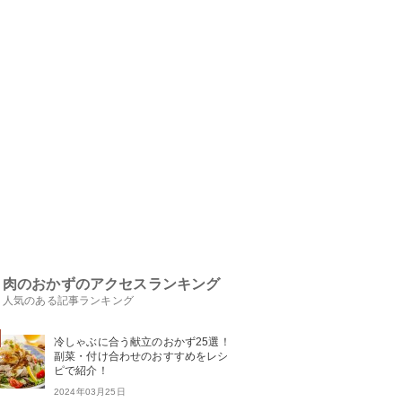
肉のおかずのアクセスランキング
人気のある記事ランキング
冷しゃぶに合う献立のおかず25選！
副菜・付け合わせのおすすめをレシ
ピで紹介！
2024年03月25日