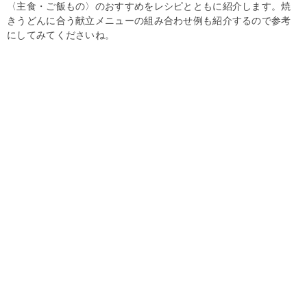
〈主食・ご飯もの〉のおすすめをレシピとともに紹介します。焼
きうどんに合う献立メニューの組み合わせ例も紹介するので参考
にしてみてくださいね。