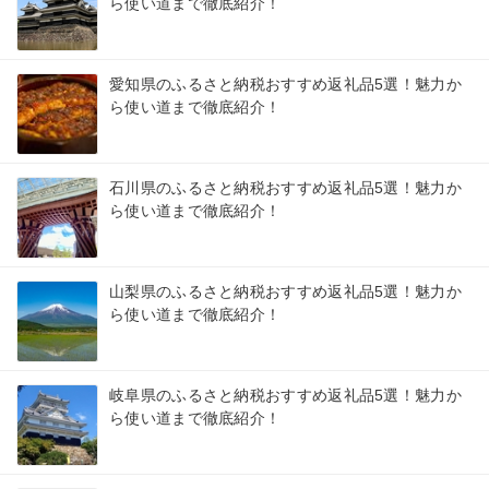
ら使い道まで徹底紹介！
愛知県のふるさと納税おすすめ返礼品5選！魅力か
ら使い道まで徹底紹介！
石川県のふるさと納税おすすめ返礼品5選！魅力か
ら使い道まで徹底紹介！
山梨県のふるさと納税おすすめ返礼品5選！魅力か
ら使い道まで徹底紹介！
岐阜県のふるさと納税おすすめ返礼品5選！魅力か
ら使い道まで徹底紹介！