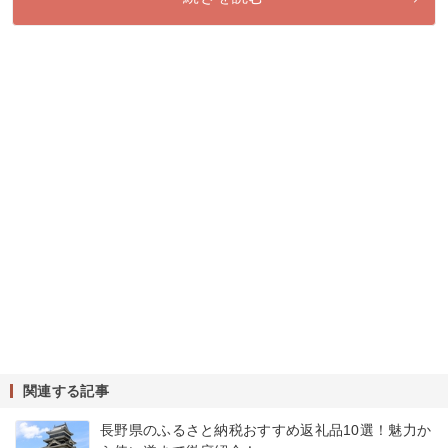
関連する記事
長野県のふるさと納税おすすめ返礼品10選！魅力か