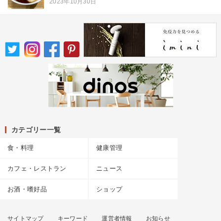
2023年10月30日
カテゴリー一覧
食・料理
健康管理
カフェ・レストラン
ニュース
お酒・嗜好品
ショップ
サイトマップ
キーワード
運営者情報
お知らせ