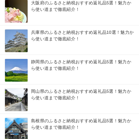
大阪府のふるさと納税おすすめ返礼品5選！魅力か
ら使い道まで徹底紹介！
兵庫県のふるさと納税おすすめ返礼品10選！魅力か
ら使い道まで徹底紹介！
静岡県のふるさと納税おすすめ返礼品5選！魅力か
ら使い道まで徹底紹介！
岡山県のふるさと納税おすすめ返礼品5選！魅力か
ら使い道まで徹底紹介！
島根県のふるさと納税おすすめ返礼品5選！魅力か
ら使い道まで徹底紹介！