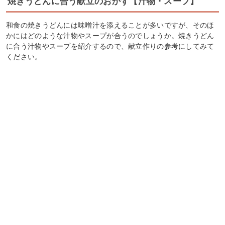
焼きうどんに合う献立のおかず【汁物・スープ】
和食の焼きうどんには味噌汁を添えることが多いですが、そのほ
かにはどのような汁物やスープが合うのでしょうか。焼きうどん
に合う汁物やスープを紹介するので、献立作りの参考にしてみて
ください。