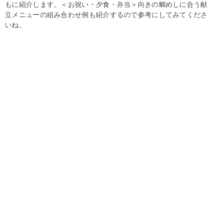
もに紹介します。＜お祝い・夕食・弁当＞向きの鯛めしに合う献
立メニューの組み合わせ例も紹介するので参考にしてみてくださ
いね。