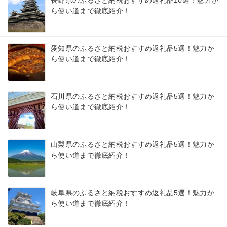
ら使い道まで徹底紹介！
愛知県のふるさと納税おすすめ返礼品5選！魅力か
ら使い道まで徹底紹介！
石川県のふるさと納税おすすめ返礼品5選！魅力か
ら使い道まで徹底紹介！
山梨県のふるさと納税おすすめ返礼品5選！魅力か
ら使い道まで徹底紹介！
岐阜県のふるさと納税おすすめ返礼品5選！魅力か
ら使い道まで徹底紹介！