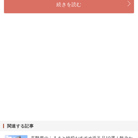
続きを読む
関連する記事
長野県のふるさと納税おすすめ返礼品10選！魅力か