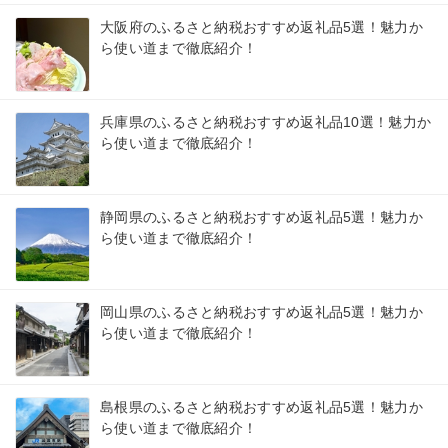
大阪府のふるさと納税おすすめ返礼品5選！魅力か
ら使い道まで徹底紹介！
兵庫県のふるさと納税おすすめ返礼品10選！魅力か
ら使い道まで徹底紹介！
静岡県のふるさと納税おすすめ返礼品5選！魅力か
ら使い道まで徹底紹介！
岡山県のふるさと納税おすすめ返礼品5選！魅力か
ら使い道まで徹底紹介！
島根県のふるさと納税おすすめ返礼品5選！魅力か
ら使い道まで徹底紹介！