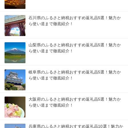
石川県のふるさと納税おすすめ返礼品5選！魅力か
ら使い道まで徹底紹介！
山梨県のふるさと納税おすすめ返礼品5選！魅力か
ら使い道まで徹底紹介！
岐阜県のふるさと納税おすすめ返礼品5選！魅力か
ら使い道まで徹底紹介！
大阪府のふるさと納税おすすめ返礼品5選！魅力か
ら使い道まで徹底紹介！
兵庫県のふるさと納税おすすめ返礼品10選！魅力か