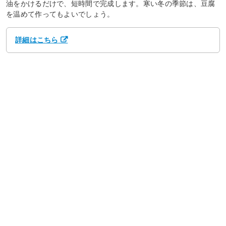
油をかけるだけで、短時間で完成します。寒い冬の季節は、豆腐
を温めて作ってもよいでしょう。
詳細はこちら