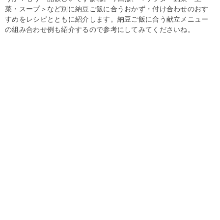
菜・スープ＞など別に納豆ご飯に合うおかず・付け合わせのおす
すめをレシピとともに紹介します。納豆ご飯に合う献立メニュー
の組み合わせ例も紹介するので参考にしてみてくださいね。