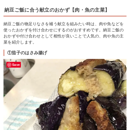
納豆ご飯に合う献立のおかず【肉・魚の主菜】
納豆ご飯の物足りなさを補う献立を組みたい時は、肉や魚などを
使ったおかずを付け合わせにするのがおすすめです。納豆ご飯の
おかずや付け合わせとして相性が良いことで人気の、肉や魚の主
菜を紹介します。
①茄子のはさみ揚げ
Save