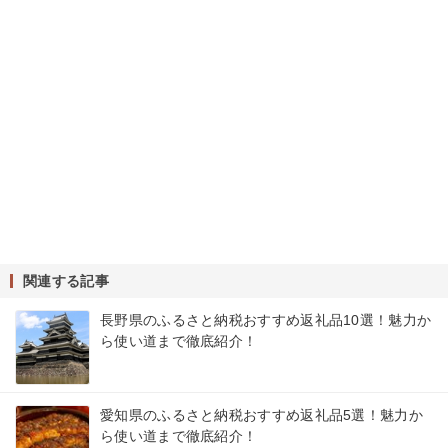
関連する記事
長野県のふるさと納税おすすめ返礼品10選！魅力か
ら使い道まで徹底紹介！
愛知県のふるさと納税おすすめ返礼品5選！魅力か
ら使い道まで徹底紹介！