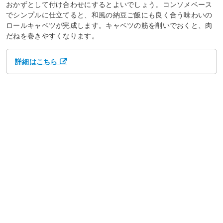
おかずとして付け合わせにするとよいでしょう。コンソメベース
でシンプルに仕立てると、和風の納豆ご飯にも良く合う味わいの
ロールキャベツが完成します。キャベツの筋を削いでおくと、肉
だねを巻きやすくなります。
詳細はこちら