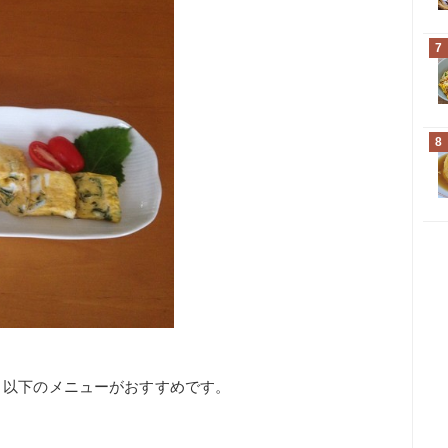
7
8
、以下のメニューがおすすめです。