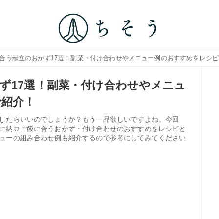
に合う献立のおかず17選！副菜・付け合わせやメニュー例のおすすめをレシ
ず17選！副菜・付け合わせやメニュ
で紹介！
したらいいのでしょうか？もう一品欲しいですよね。今回
に納豆ご飯に合うおかず・付け合わせのおすすめをレシピと
ューの組み合わせ例も紹介するので参考にしてみてください