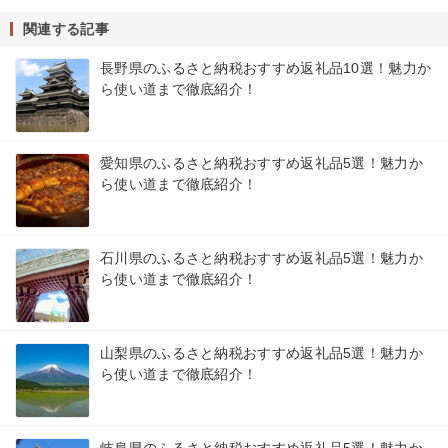
関連する記事
長野県のふるさと納税おすすめ返礼品10選！魅力か
ら使い道まで徹底紹介！
愛知県のふるさと納税おすすめ返礼品5選！魅力か
ら使い道まで徹底紹介！
石川県のふるさと納税おすすめ返礼品5選！魅力か
ら使い道まで徹底紹介！
山梨県のふるさと納税おすすめ返礼品5選！魅力か
ら使い道まで徹底紹介！