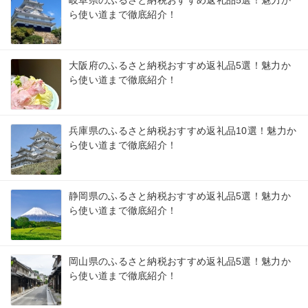
岐阜県のふるさと納税おすすめ返礼品5選！魅力か
ら使い道まで徹底紹介！
大阪府のふるさと納税おすすめ返礼品5選！魅力か
ら使い道まで徹底紹介！
兵庫県のふるさと納税おすすめ返礼品10選！魅力か
ら使い道まで徹底紹介！
静岡県のふるさと納税おすすめ返礼品5選！魅力か
ら使い道まで徹底紹介！
岡山県のふるさと納税おすすめ返礼品5選！魅力か
ら使い道まで徹底紹介！