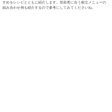
すめをレシピとともに紹介します。筑前煮に合う献立メニューの
組み合わせ例も紹介するので参考にしてみてくださいね。